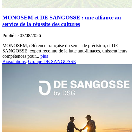
MONOSEM et DE SANGOSSE : une alliance au
service de la réussite des cultures
Publié le 03/08/2026
MONOSEM, référence française du semis de précision, et DE
SANGOSSE, expert reconnu de la lutte anti-limaces, unissent leurs
compétences pour...
plus
Biosolutions
,
Groupe DE SANGOSSE