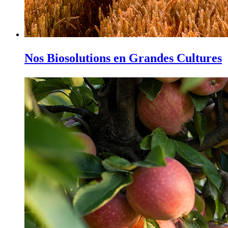
Nos Biosolutions en Grandes Cultures