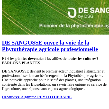
DE SANGOSSE ouvre la voie de la
Phytothérapie agricole professionnelle
Et si les plantes devenaient les alliées de toutes les cultures?
PARLONS PLANTES
DE SANGOSSE devient le premier acteur industriel à structurer et
professionnaliser le marché émergent de la Phytothérapie agricole.
Une nouvelle approche pour la santé des plantes, une intégration
cohérente dans les Biosolutions, un savoir-faire unique au service de
l'agriculture, une réponse aux enjeux agroécologiques.
Découvrez la gamme PHYTOTHERAPIE