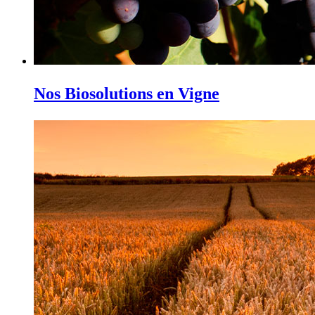
Nos Biosolutions en Vigne