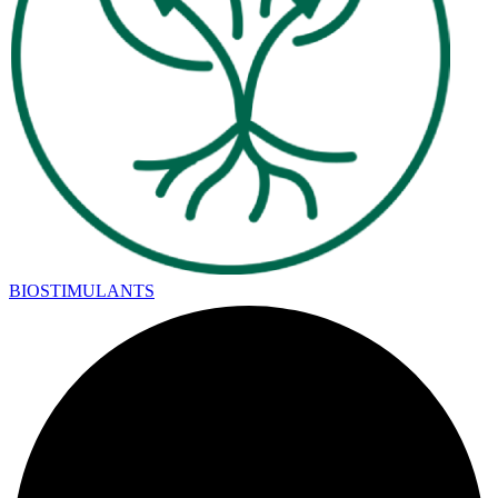
BIOSTIMULANTS