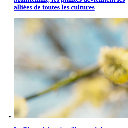
alliées de toutes les cultures