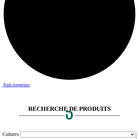
Anti-rongeurs
RECHERCHE DE PRODUITS
Cultures