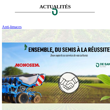
ACTUALITÉS
Anti-limaces