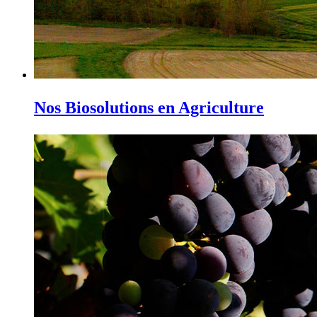
Nos Biosolutions en Agriculture