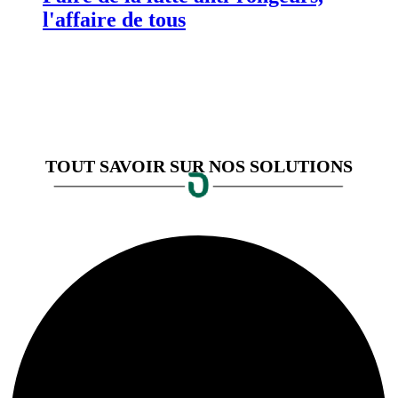
l'affaire de tous
TOUT SAVOIR SUR NOS SOLUTIONS