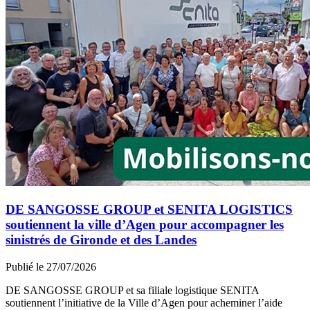
DE SANGOSSE GROUP et SENITA LOGISTICS
soutiennent la ville d’Agen pour accompagner les
sinistrés de Gironde et des Landes​
Publié le 27/07/2026
DE SANGOSSE GROUP et sa filiale logistique SENITA
soutiennent l’initiative de la Ville d’Agen pour acheminer l’aide