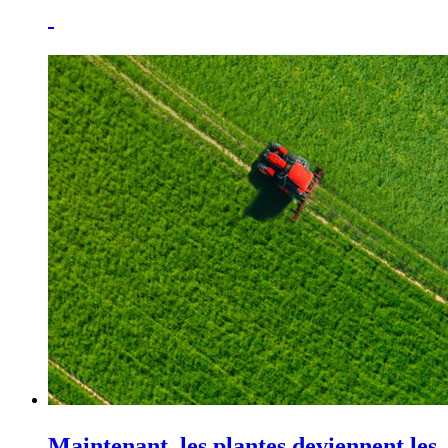
Maintenant, les plantes deviennent les