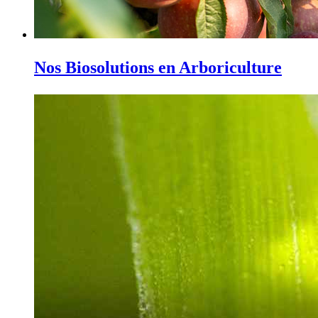
Nos Biosolutions en Arboriculture