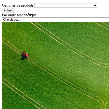
Gammes de produits
Filtrer
Par ordre alphabétique