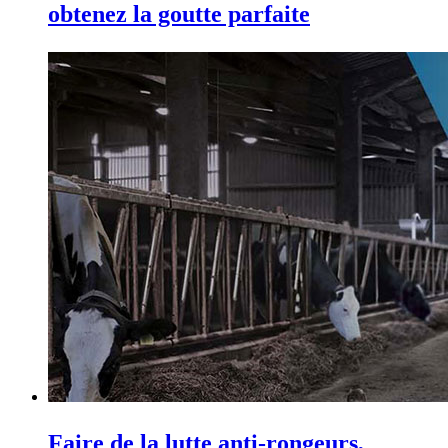
obtenez la goutte parfaite
Faire de la lutte anti-rongeurs,