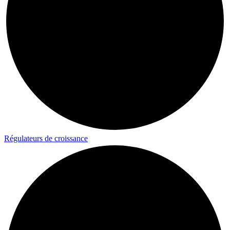
Régulateurs
de croissance