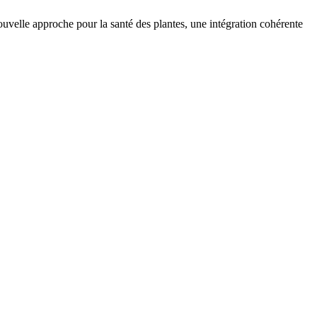
velle approche pour la santé des plantes, une intégration cohérente