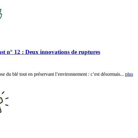
n° 12 : Deux innovations de ruptures
ose du blé tout en préservant l’environnement : c’est désormais...
plus