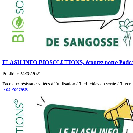
FLASH INFO BIOSOLUTIONS, écoutez notre Podcast n°
Publié le 24/08/2021
Face aux résistances liées à l’utilisation d’herbicides en sortie d’hiver
Nos Podcasts