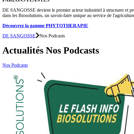
DE SANGOSSE devient le premier acteur industriel à structurer et pro
dans les Biosolutions, un savoir-faire unique au service de l'agricult
Découvrez la gamme PHYTOTHERAPIE
DE SANGOSSE
Nos Podcasts
Actualités
Nos Podcasts
Nos Podcasts