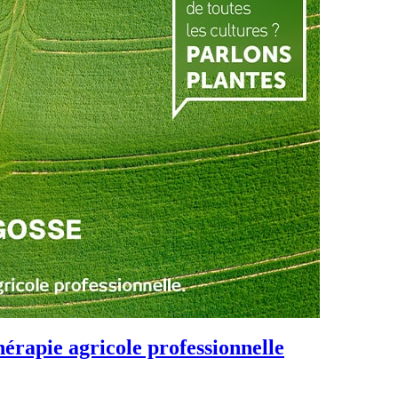
rapie agricole professionnelle