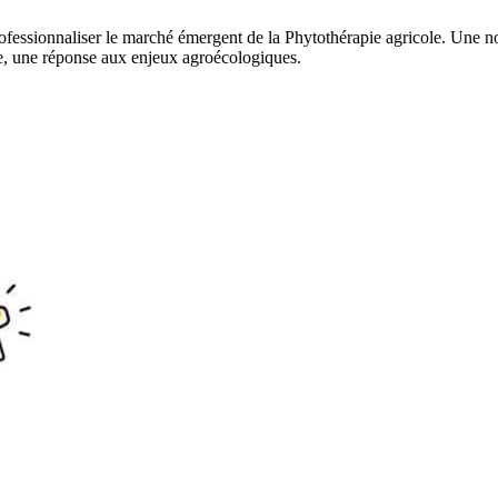
fessionnaliser le marché émergent de la Phytothérapie agricole. Une nou
ure, une réponse aux enjeux agroécologiques.