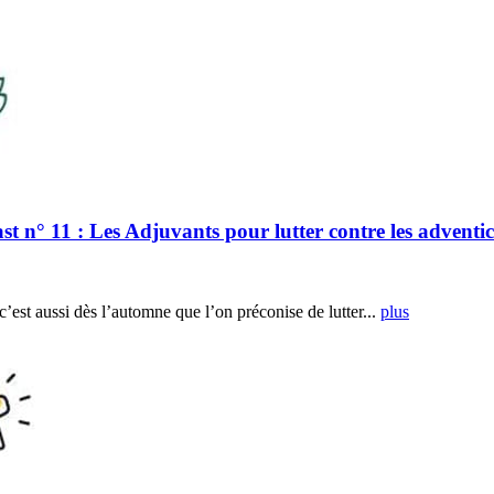
 11 : Les Adjuvants pour lutter contre les adventic
, c’est aussi dès l’automne que l’on préconise de lutter...
plus