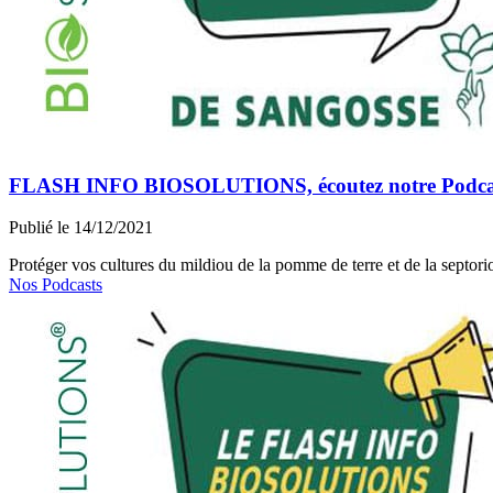
FLASH INFO BIOSOLUTIONS, écoutez notre Podcast 
Publié le 14/12/2021
Protéger vos cultures du mildiou de la pomme de terre et de la septori
Nos Podcasts