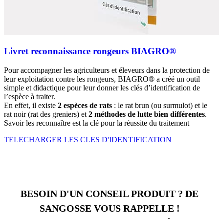
Livret reconnaissance rongeurs BIAGRO®
Pour accompagner les agriculteurs et éleveurs dans la protection de
leur exploitation contre les rongeurs, BIAGRO® a créé un outil
simple et didactique pour leur donner les clés d’identification de
l’espèce à traiter.
En effet, il existe
2 espèces de rats
: le rat brun (ou surmulot) et le
rat noir (rat des greniers) et
2 méthodes de lutte bien différentes
.
Savoir les reconnaître est la clé pour la réussite du traitement
TELECHARGER LES CLES D'IDENTIFICATION
BESOIN D'UN CONSEIL PRODUIT ? DE
SANGOSSE VOUS RAPPELLE !