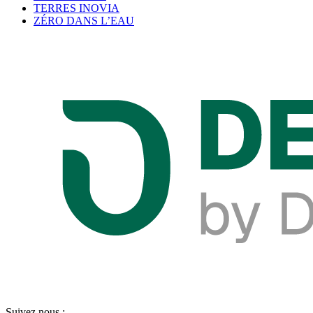
TERRES INOVIA
ZÉRO DANS L’EAU
Suivez nous :