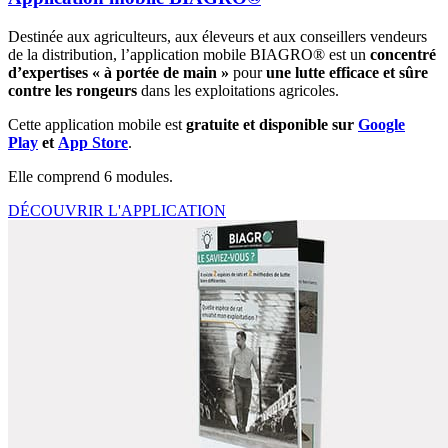
Destinée aux agriculteurs, aux éleveurs et aux conseillers vendeurs
de la distribution, l’application mobile BIAGRO® est un
concentré
d’expertises « à portée de main »
pour
une lutte efficace et sûre
contre les rongeurs
dans les exploitations agricoles.
Cette application mobile est
gratuite et disponible sur
Google
Play
et
App Store
.
Elle comprend 6 modules.
DÉCOUVRIR L'APPLICATION