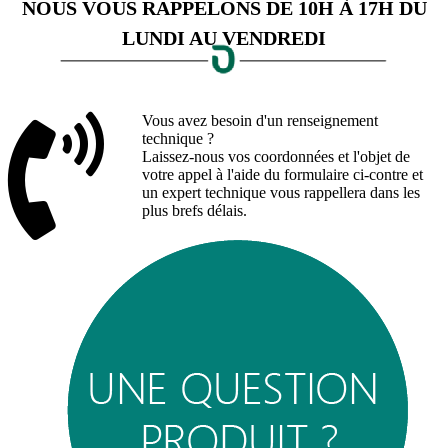
NOUS VOUS RAPPELONS DE 10H À 17H DU
LUNDI AU VENDREDI
Vous avez besoin d'un renseignement
technique ?
Laissez-nous vos coordonnées et l'objet de
votre appel à l'aide du formulaire ci-contre et
un expert technique vous rappellera dans les
plus brefs délais.