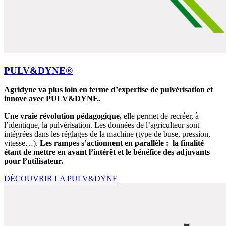
PULV&DYNE®
Agridyne va plus loin en terme d’expertise de pulvérisation et
innove avec PULV&DYNE.
Une vraie révolution pédagogique,
elle permet de recréer, à
l’identique, la pulvérisation. Les données de l’agriculteur sont
intégrées dans les réglages de la machine (type de buse, pression,
vitesse…).
Les rampes s’actionnent en parallèle : la finalité
étant de mettre en avant l’intérêt et le bénéfice des adjuvants
pour l’utilisateur.
DÉCOUVRIR LA PULV&DYNE