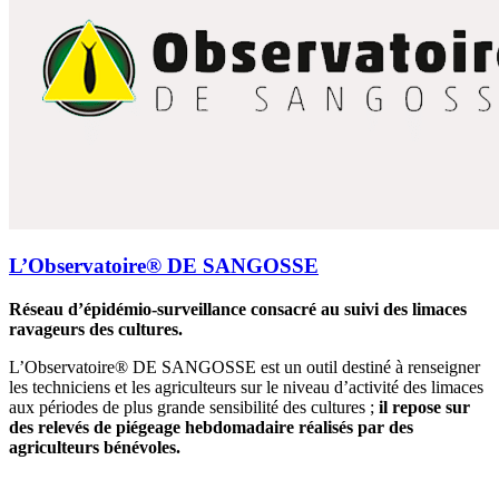
L’Observatoire® DE SANGOSSE
Réseau d’épidémio-surveillance consacré au suivi des limaces
ravageurs des cultures.
L’Observatoire® DE SANGOSSE est un outil destiné à renseigner
les techniciens et les agriculteurs sur le niveau d’activité des limaces
aux périodes de plus grande sensibilité des cultures ;
il repose sur
des relevés de piégeage hebdomadaire réalisés par des
agriculteurs bénévoles.