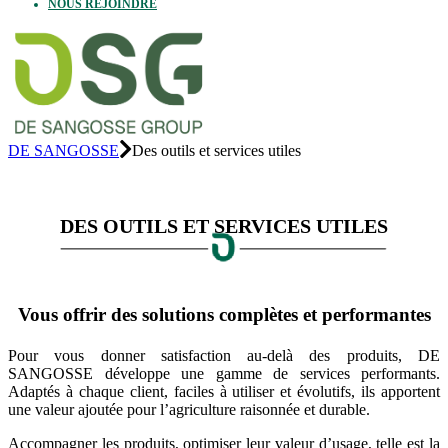
NOUS REJOINDRE
DE SANGOSSE
Des outils et services utiles
DES OUTILS ET SERVICES UTILES
Vous offrir des solutions complètes et performantes
Pour vous donner satisfaction au-delà des produits, DE
SANGOSSE développe une gamme de services performants.
Adaptés à chaque client, faciles à utiliser et évolutifs, ils apportent
une valeur ajoutée pour l’agriculture raisonnée et durable.
Accompagner les produits, optimiser leur valeur d’usage, telle est la