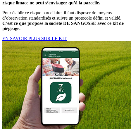
risque limace
ne peut s’envisager qu’à la parcelle.
Pour établir ce risque parcellaire, il faut disposer de moyens
d’observation standardisés et suivre un protocole défini et validé.
C’est ce que propose la société DE SANGOSSE avec ce kit de
piégeage.
EN SAVOIR PLUS SUR LE KIT