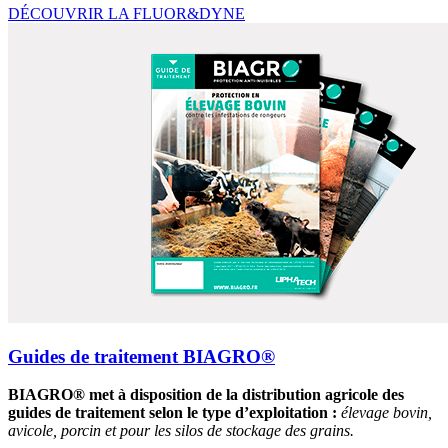
DÉCOUVRIR LA FLUOR&DYNE
Guides de traitement BIAGRO®
BIAGRO® met à disposition de la distribution agricole des
guides de traitement selon le type d’exploitation :
élevage bovin,
avicole, porcin et pour les silos de stockage des grains.