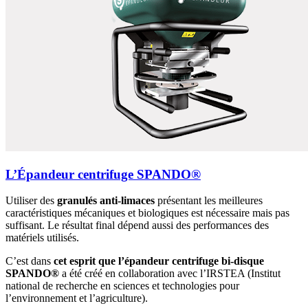
L’Épandeur centrifuge SPANDO®
Utiliser des
granulés anti-limaces
présentant les meilleures
caractéristiques mécaniques et biologiques est nécessaire mais pas
suffisant. Le résultat final dépend aussi des performances des
matériels utilisés.
C’est dans
cet esprit que l’épandeur centrifuge bi-disque
SPANDO®
a été créé en collaboration avec l’IRSTEA (Institut
national de recherche en sciences et technologies pour
l’environnement et l’agriculture).