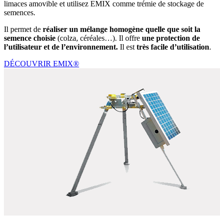
limaces amovible et utilisez EMIX comme trémie de stockage de
semences.
Il permet de
réaliser un mélange homogène quelle que soit la
semence choisie
(colza, céréales…). Il offre
une protection de
l’utilisateur et de l’environnement.
Il est
très facile d’utilisation
.
DÉCOUVRIR EMIX®