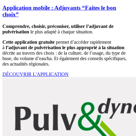
Application mobile : Adjuvants “Faites le bon
choix”
Comprendre, choisir, préconiser, utiliser l’adjuvant de
pulvérisation
le plus adapté à chaque situation.
Cette application gratuite
permet d’accéder rapidement
à
l’adjuvant de pulvérisation le plus approprié à la situation
décrite au travers des choix : de la culture, de l’usage, du type de
buse, du volume d’eau/ha. Et également des conseils spécifiques,
des actualités régionales.
DÉCOUVRIR L'APPLICATION