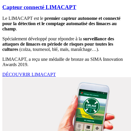
Capteur connecté LIMACAPT
Le LIMACAPT est le
premier capteur autonome et connecté
pour la détection et le comptage automatisé des limaces au
champ
.
Spécialement développé pour répondre à la
surveillance des
attaques de limaces en période de risques pour toutes les
cultures
(colza, tournesol, blé, maïs, maraîchage…).
LIMACAPT, a reçu une médaille de bronze au SIMA Innovation
Awards 2019.
DÉCOUVRIR LIMACAPT