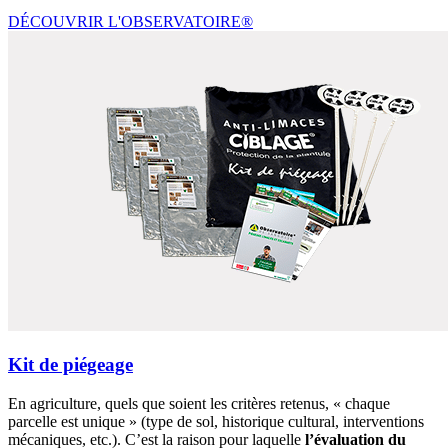
DÉCOUVRIR L'OBSERVATOIRE®
Kit de piégeage
En agriculture, quels que soient les critères retenus, « chaque
parcelle est unique » (type de sol, historique cultural, interventions
mécaniques, etc.). C’est la raison pour laquelle
l’évaluation du