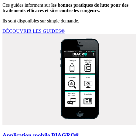
Ces guides informent sur
les bonnes pratiques de lutte
pour des
traitements efficaces et sûrs contre les rongeurs.
Ils sont disponibles sur simple demande.
DÉCOUVRIR LES GUIDES®
Application mobile BIAGRO®