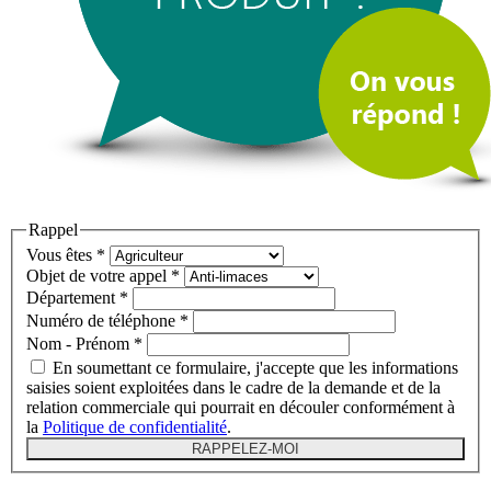
Rappel
Vous êtes
*
Objet de votre appel
*
Département
*
Numéro de téléphone
*
Nom - Prénom
*
En soumettant ce formulaire, j'accepte que les informations
saisies soient exploitées dans le cadre de la demande et de la
relation commerciale qui pourrait en découler conformément à
la
Politique de confidentialité
.
RAPPELEZ-MOI