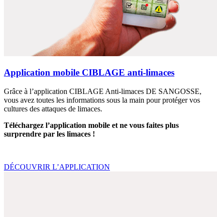
Application mobile CIBLAGE anti-limaces
Grâce à l’application CIBLAGE Anti-limaces DE SANGOSSE,
vous avez toutes les informations sous la main pour protéger vos
cultures des attaques de limaces.
Téléchargez l’application mobile et ne vous faites plus
surprendre par les limaces !
DÉCOUVRIR L’APPLICATION