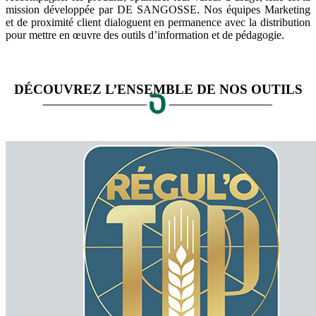
mission développée par DE SANGOSSE. Nos équipes Marketing
et de proximité client dialoguent en permanence avec la distribution
pour mettre en œuvre des outils d’information et de pédagogie.
DÉCOUVREZ L’ENSEMBLE DE NOS OUTILS