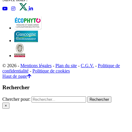
© 2026 -
Mentions légales
-
Plan du site
-
C.G.V.
-
Politique de
confidentialité
-
Politique de cookies
Haut de page
Rechercher
Chercher pour:
×