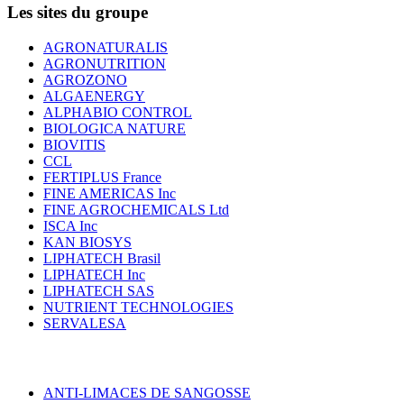
Les sites du groupe
AGRONATURALIS
AGRONUTRITION
AGROZONO
ALGAENERGY
ALPHABIO CONTROL
BIOLOGICA NATURE
BIOVITIS
CCL
FERTIPLUS France
FINE AMERICAS Inc
FINE AGROCHEMICALS Ltd
ISCA Inc
KAN BIOSYS
LIPHATECH Brasil
LIPHATECH Inc
LIPHATECH SAS
NUTRIENT TECHNOLOGIES
SERVALESA
ANTI-LIMACES DE SANGOSSE