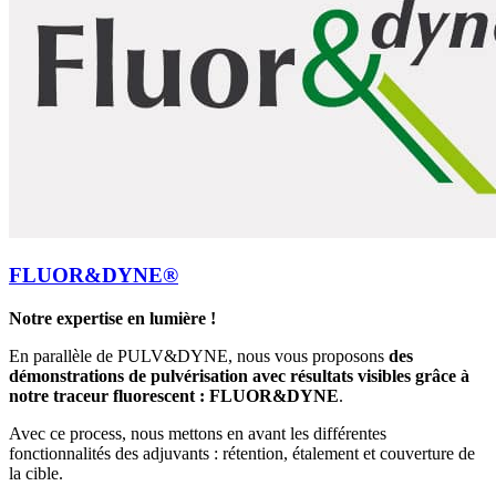
FLUOR&DYNE®
Notre expertise en lumière !
En parallèle de PULV&DYNE, nous vous proposons
des
démonstrations de pulvérisation avec résultats visibles grâce à
notre traceur fluorescent : FLUOR&DYNE
.
Avec ce process, nous mettons en avant les différentes
fonctionnalités des adjuvants : rétention, étalement et couverture de
la cible.