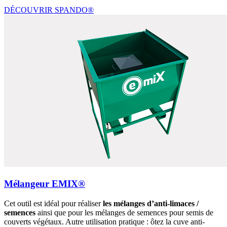
DÉCOUVRIR SPANDO®
Mélangeur EMIX®
Cet outil est idéal pour réaliser
les mélanges d’anti-limaces /
semences
ainsi que pour les mélanges de semences pour semis de
couverts végétaux. Autre utilisation pratique : ôtez la cuve anti-