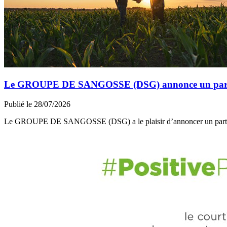
Le GROUPE DE SANGOSSE (DSG) annonce un partena
Publié le 28/07/2026
Le GROUPE DE SANGOSSE (DSG) a le plaisir d’annoncer un part