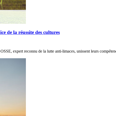
de la réussite des cultures
E, expert reconnu de la lutte anti-limaces, unissent leurs compétenc