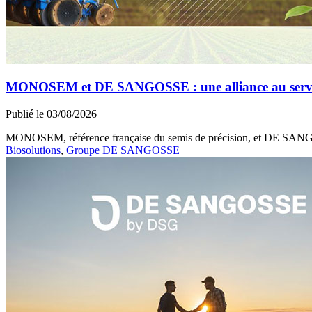
MONOSEM et DE SANGOSSE : une alliance au service 
Publié le 03/08/2026
MONOSEM, référence française du semis de précision, et DE SANGOSS
Biosolutions
,
Groupe DE SANGOSSE