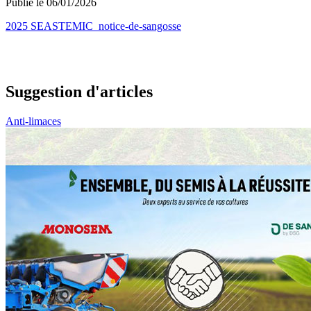
Publié le 06/01/2026
2025 SEASTEMIC_notice-de-sangosse
Suggestion d'articles
Anti-limaces