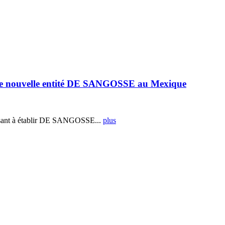
e nouvelle entité DE SANGOSSE au Mexique
ant à établir DE SANGOSSE...
plus