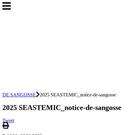
DE SANGOSSE
2025 SEASTEMIC_notice-de-sangosse
2025 SEASTEMIC_notice-de-sangosse
Tweet