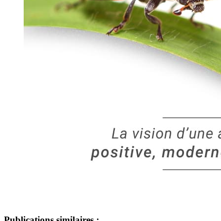
Publications similaires :