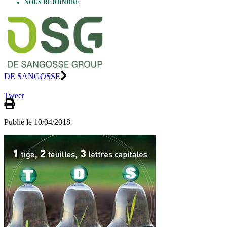
NOUS REJOINDRE
DE SANGOSSE
Tweet
Publié le 10/04/2018