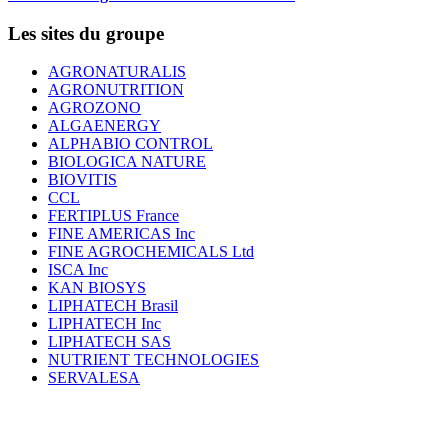
Les sites du groupe
AGRONATURALIS
AGRONUTRITION
AGROZONO
ALGAENERGY
ALPHABIO CONTROL
BIOLOGICA NATURE
BIOVITIS
CCL
FERTIPLUS France
FINE AMERICAS Inc
FINE AGROCHEMICALS Ltd
ISCA Inc
KAN BIOSYS
LIPHATECH Brasil
LIPHATECH Inc
LIPHATECH SAS
NUTRIENT TECHNOLOGIES
SERVALESA