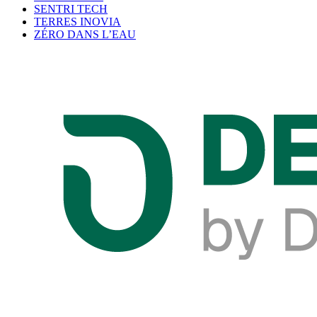
SENTRI TECH
TERRES INOVIA
ZÉRO DANS L’EAU