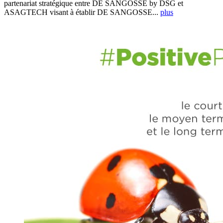
partenariat stratégique entre DE SANGOSSE by DSG et
ASAGTECH visant à établir DE SANGOSSE...
plus