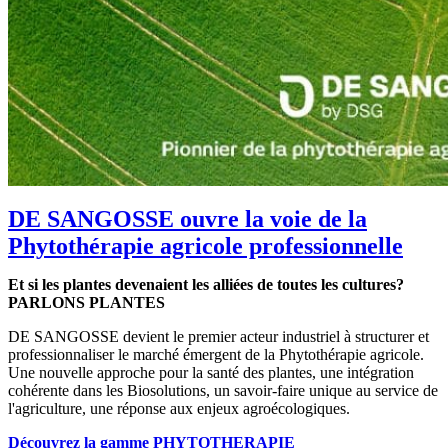
DE SANGOSSE ouvre la voie de la
Phytothérapie agricole professionnelle
Et si les plantes devenaient les alliées de toutes les cultures?
PARLONS PLANTES
DE SANGOSSE devient le premier acteur industriel à structurer et
professionnaliser le marché émergent de la Phytothérapie agricole.
Une nouvelle approche pour la santé des plantes, une intégration
cohérente dans les Biosolutions, un savoir-faire unique au service de
l'agriculture, une réponse aux enjeux agroécologiques.
Découvrez la gamme PHYTOTHERAPIE