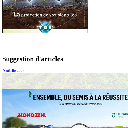
Suggestion d'articles
Anti-limaces