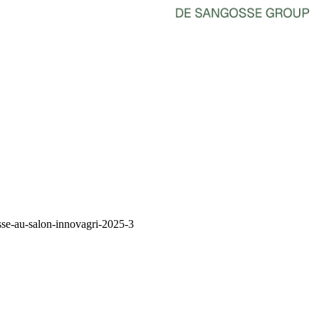
sse-au-salon-innovagri-2025-3