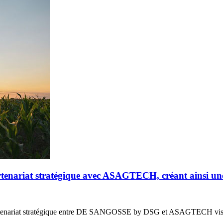
riat stratégique avec ASAGTECH, créant ainsi un
enariat stratégique entre DE SANGOSSE by DSG et ASAGTECH vis