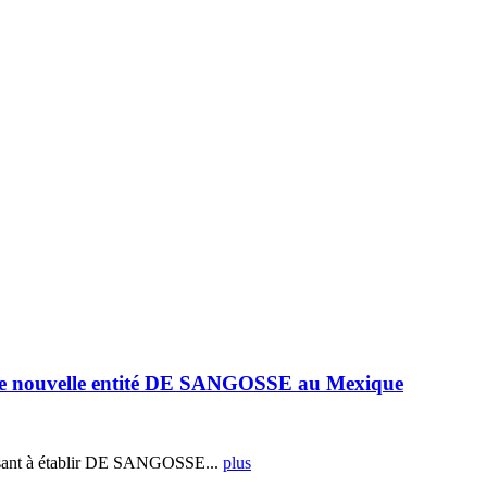
e nouvelle entité DE SANGOSSE au Mexique
ant à établir DE SANGOSSE...
plus