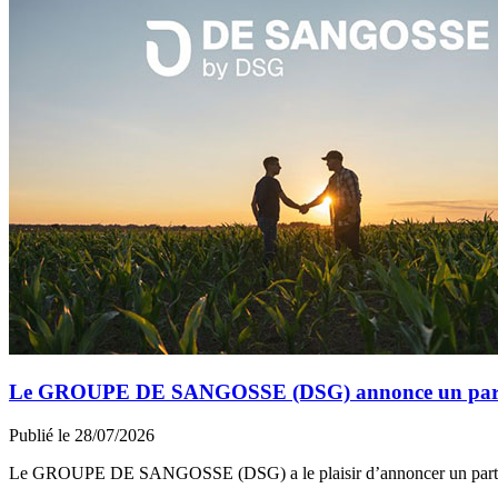
Le GROUPE DE SANGOSSE (DSG) annonce un partena
Publié le 28/07/2026
Le GROUPE DE SANGOSSE (DSG) a le plaisir d’annoncer un part