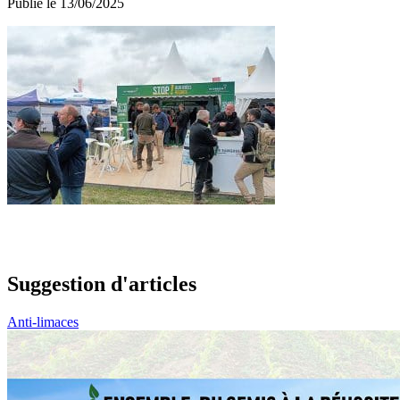
Publié le 13/06/2025
Suggestion d'articles
Anti-limaces