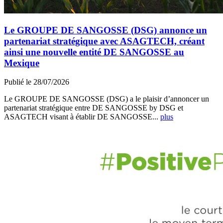
Le GROUPE DE SANGOSSE (DSG) annonce un
partenariat stratégique avec ASAGTECH, créant
ainsi une nouvelle entité DE SANGOSSE au
Mexique
Publié le 28/07/2026
Le GROUPE DE SANGOSSE (DSG) a le plaisir d’annoncer un
partenariat stratégique entre DE SANGOSSE by DSG et
ASAGTECH visant à établir DE SANGOSSE...
plus