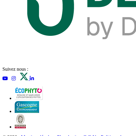
Suivez nous :