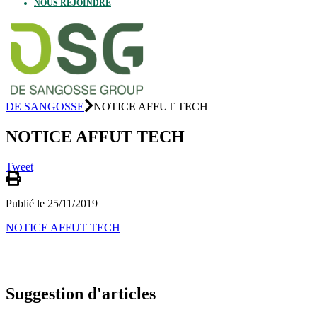
NOUS REJOINDRE
DE SANGOSSE
NOTICE AFFUT TECH
NOTICE AFFUT TECH
Tweet
Publié le 25/11/2019
NOTICE AFFUT TECH
Suggestion d'articles