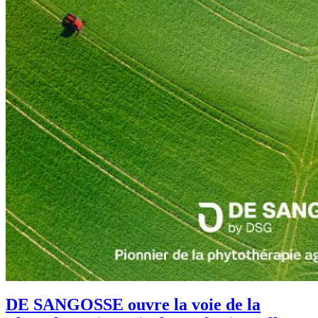
DE SANGOSSE ouvre la voie de la