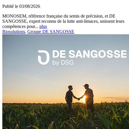
Publié le 03/08/2026
MONOSEM, référence française du semis de précision, et DE
SANGOSSE, expert reconnu de la lutte anti-limaces, unissent leurs
compétences pour...
plus
Biosolutions
,
Groupe DE SANGOSSE