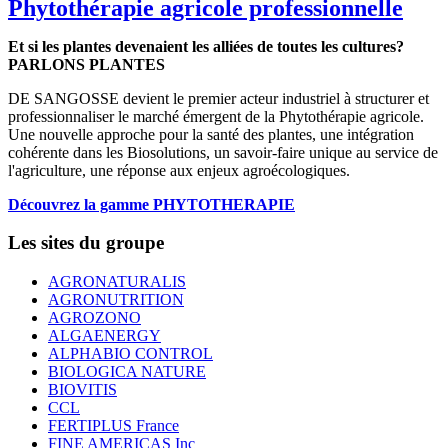
Phytothérapie agricole professionnelle
Et si les plantes devenaient les alliées de toutes les cultures?
PARLONS PLANTES
DE SANGOSSE devient le premier acteur industriel à structurer et
professionnaliser le marché émergent de la Phytothérapie agricole.
Une nouvelle approche pour la santé des plantes, une intégration
cohérente dans les Biosolutions, un savoir-faire unique au service de
l'agriculture, une réponse aux enjeux agroécologiques.
Découvrez la gamme PHYTOTHERAPIE
Les sites du groupe
AGRONATURALIS
AGRONUTRITION
AGROZONO
ALGAENERGY
ALPHABIO CONTROL
BIOLOGICA NATURE
BIOVITIS
CCL
FERTIPLUS France
FINE AMERICAS Inc