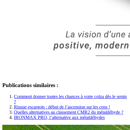
Publications similaires :
Comment donner toutes les chances à votre colza dès le semis
?
Risque escargots : début de l’ascension sur les ceps !
Quelles alternatives au classement CMR2 du métaldéhyde ?
IRONMAX PRO, l’alternative aux métaldéhydes