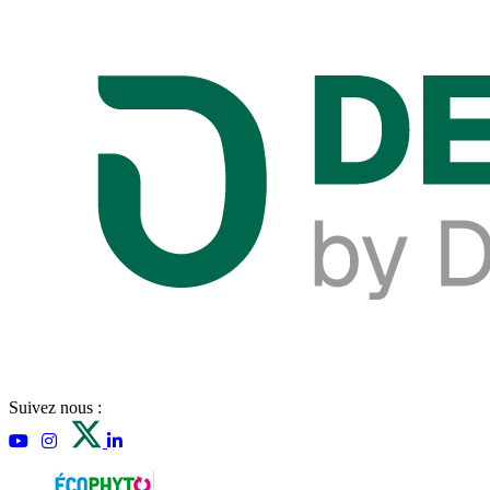
Suivez nous :