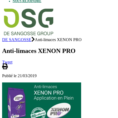
NOUS REJOINDRE
DE SANGOSSE
Anti-limaces XENON PRO
Anti-limaces XENON PRO
Tweet
Publié le 21/03/2019