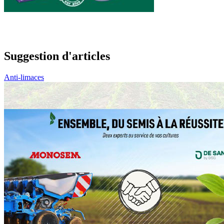
Suggestion d'articles
Anti-limaces