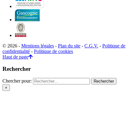
© 2026 -
Mentions légales
-
Plan du site
-
C.G.V.
-
Politique de
confidentialité
-
Politique de cookies
Haut de page
Rechercher
Chercher pour:
×