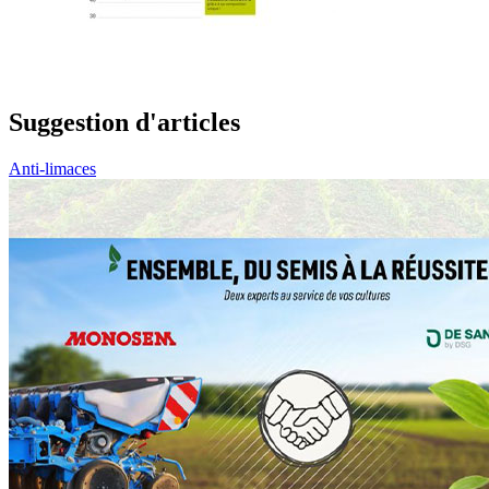
Suggestion d'articles
Anti-limaces