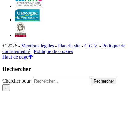
© 2026 -
Mentions légales
-
Plan du site
-
C.G.V.
-
Politique de
confidentialité
-
Politique de cookies
Haut de page
Rechercher
Chercher pour:
×