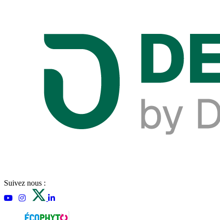
Suivez nous :