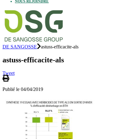
NOUS REJOINDRE
DE SANGOSSE
astuss-efficacite-als
astuss-efficacite-als
Tweet
Publié le 04/04/2019