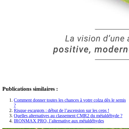
Publications similaires :
Comment donner toutes les chances à votre colza dès le semis
?
Risque escargots : début de l’ascension sur les ceps !
Quelles alternatives au classement CMR2 du métaldéhyde ?
IRONMAX PRO, l’alternative aux métaldéhydes