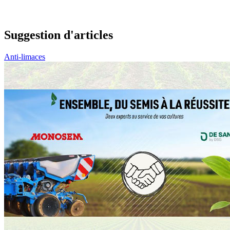
Suggestion d'articles
Anti-limaces