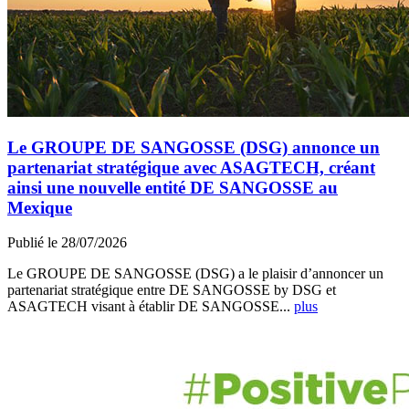
Le GROUPE DE SANGOSSE (DSG) annonce un
partenariat stratégique avec ASAGTECH, créant
ainsi une nouvelle entité DE SANGOSSE au
Mexique
Publié le 28/07/2026
Le GROUPE DE SANGOSSE (DSG) a le plaisir d’annoncer un
partenariat stratégique entre DE SANGOSSE by DSG et
ASAGTECH visant à établir DE SANGOSSE...
plus