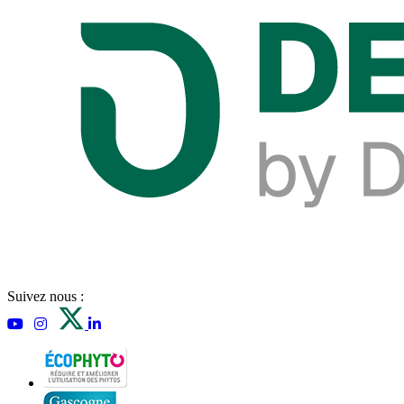
Suivez nous :