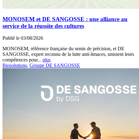
MONOSEM et DE SANGOSSE : une alliance au
service de la réussite des cultures
Publié le 03/08/2026
MONOSEM, référence française du semis de précision, et DE
SANGOSSE, expert reconnu de la lutte anti-limaces, unissent leurs
compétences pour...
plus
Biosolutions
,
Groupe DE SANGOSSE