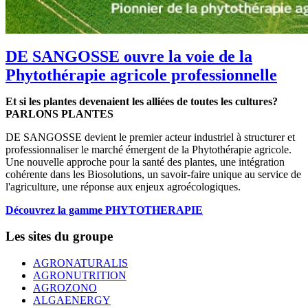
DE SANGOSSE ouvre la voie de la
Phytothérapie agricole professionnelle
Et si les plantes devenaient les alliées de toutes les cultures?
PARLONS PLANTES
DE SANGOSSE devient le premier acteur industriel à structurer et
professionnaliser le marché émergent de la Phytothérapie agricole.
Une nouvelle approche pour la santé des plantes, une intégration
cohérente dans les Biosolutions, un savoir-faire unique au service de
l'agriculture, une réponse aux enjeux agroécologiques.
Découvrez la gamme PHYTOTHERAPIE
Les sites du groupe
AGRONATURALIS
AGRONUTRITION
AGROZONO
ALGAENERGY