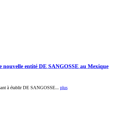
e nouvelle entité DE SANGOSSE au Mexique
ant à établir DE SANGOSSE...
plus