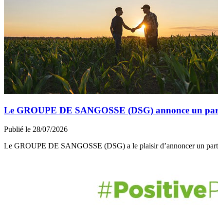
Le GROUPE DE SANGOSSE (DSG) annonce un partena
Publié le 28/07/2026
Le GROUPE DE SANGOSSE (DSG) a le plaisir d’annoncer un part