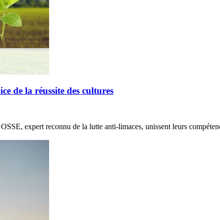
de la réussite des cultures
E, expert reconnu de la lutte anti-limaces, unissent leurs compétenc