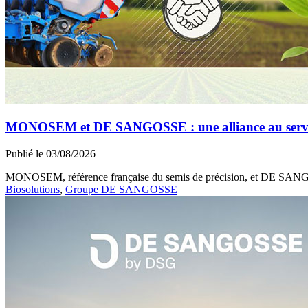
MONOSEM et DE SANGOSSE : une alliance au service 
Publié le 03/08/2026
MONOSEM, référence française du semis de précision, et DE SANGOSS
Biosolutions
,
Groupe DE SANGOSSE