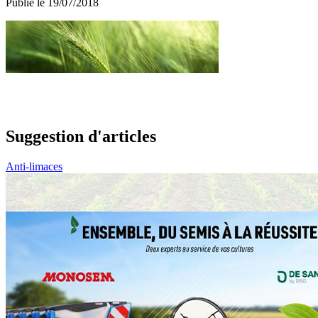
Publié le 19/07/2018
Suggestion d'articles
Anti-limaces