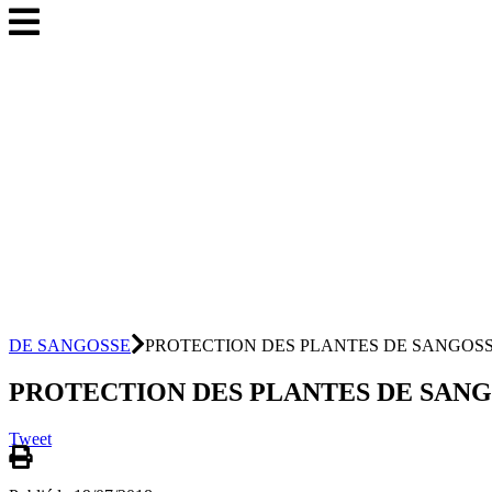
DE SANGOSSE
PROTECTION DES PLANTES DE SANGOS
PROTECTION DES PLANTES DE SAN
Tweet