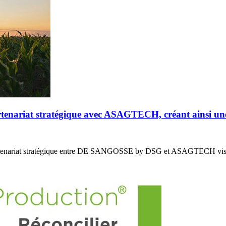
riat stratégique avec ASAGTECH, créant ainsi un
enariat stratégique entre DE SANGOSSE by DSG et ASAGTECH vis