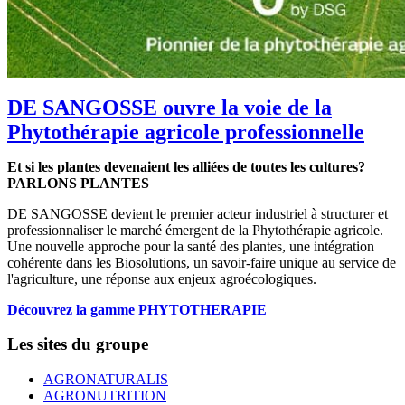
DE SANGOSSE ouvre la voie de la
Phytothérapie agricole professionnelle
Et si les plantes devenaient les alliées de toutes les cultures?
PARLONS PLANTES
DE SANGOSSE devient le premier acteur industriel à structurer et
professionnaliser le marché émergent de la Phytothérapie agricole.
Une nouvelle approche pour la santé des plantes, une intégration
cohérente dans les Biosolutions, un savoir-faire unique au service de
l'agriculture, une réponse aux enjeux agroécologiques.
Découvrez la gamme PHYTOTHERAPIE
Les sites du groupe
AGRONATURALIS
AGRONUTRITION