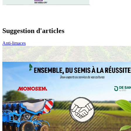
Suggestion d'articles
Anti-limaces