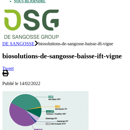
NOUS REJOINDRE
DE SANGOSSE
biosolutions-de-sangosse-baisse-ift-vigne
biosolutions-de-sangosse-baisse-ift-vigne
Tweet
Publié le 14/02/2022