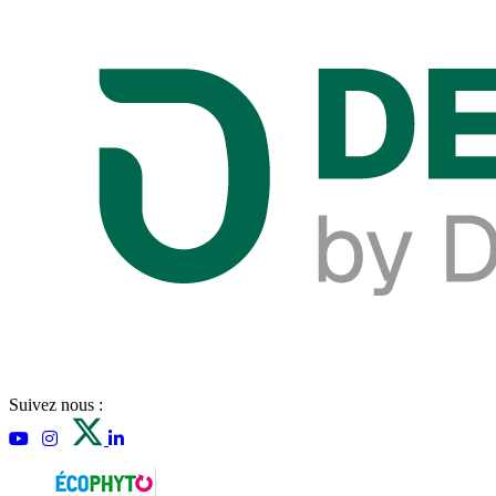
Suivez nous :