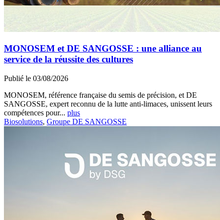
MONOSEM et DE SANGOSSE : une alliance au
service de la réussite des cultures
Publié le 03/08/2026
MONOSEM, référence française du semis de précision, et DE
SANGOSSE, expert reconnu de la lutte anti-limaces, unissent leurs
compétences pour...
plus
Biosolutions
,
Groupe DE SANGOSSE