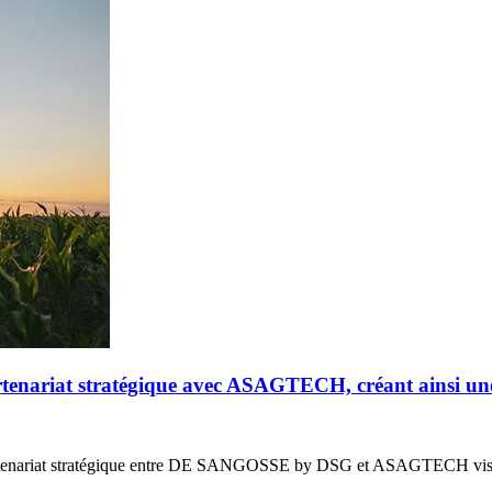
riat stratégique avec ASAGTECH, créant ainsi un
enariat stratégique entre DE SANGOSSE by DSG et ASAGTECH vis