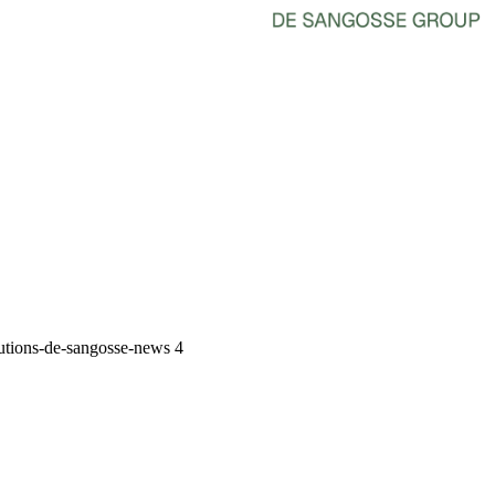
lutions-de-sangosse-news 4