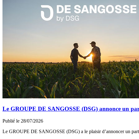
Le GROUPE DE SANGOSSE (DSG) annonce un partena
Publié le 28/07/2026
Le GROUPE DE SANGOSSE (DSG) a le plaisir d’annoncer un part