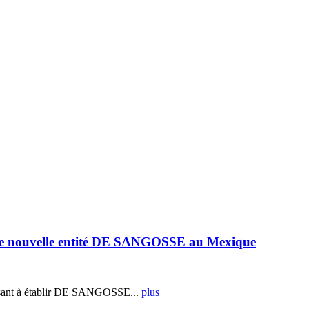
e nouvelle entité DE SANGOSSE au Mexique
ant à établir DE SANGOSSE...
plus