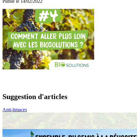
Publié le 14/02/2022
Suggestion d'articles
Anti-limaces