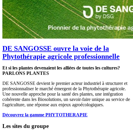
DE SANGOSSE ouvre la voie de la
Phytothérapie agricole professionnelle
Et si les plantes devenaient les alliées de toutes les cultures?
PARLONS PLANTES
DE SANGOSSE devient le premier acteur industriel à structurer et
professionnaliser le marché émergent de la Phytothérapie agricole.
Une nouvelle approche pour la santé des plantes, une intégration
cohérente dans les Biosolutions, un savoir-faire unique au service de
l'agriculture, une réponse aux enjeux agroécologiques.
Découvrez la gamme PHYTOTHERAPIE
Les sites du groupe