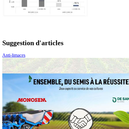
Suggestion d'articles
Anti-limaces