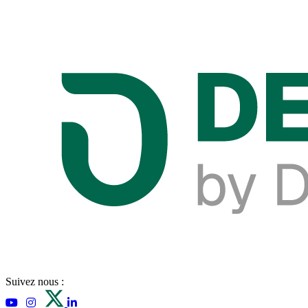
Suivez nous :