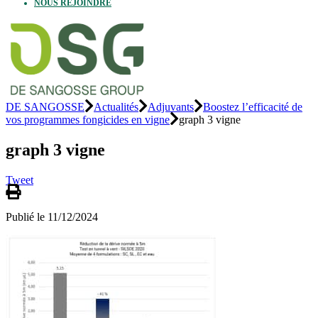
NOUS REJOINDRE
DE SANGOSSE
Actualités
Adjuvants
Boostez l’efficacité de
vos programmes fongicides en vigne
graph 3 vigne
graph 3 vigne
Tweet
Publié le 11/12/2024