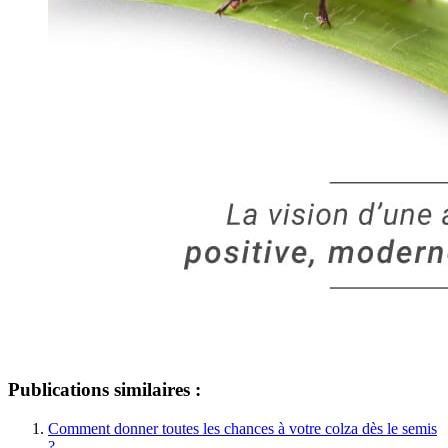
Publications similaires :
Comment donner toutes les chances à votre colza dès le semis
?