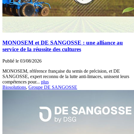
MONOSEM et DE SANGOSSE : une alliance au
service de la réussite des cultures
Publié le 03/08/2026
MONOSEM, référence française du semis de précision, et DE
SANGOSSE, expert reconnu de la lutte anti-limaces, unissent leurs
compétences pour...
plus
Biosolutions
,
Groupe DE SANGOSSE