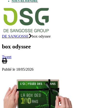
NOUS REJOINDRE
DE SANGOSSE
box odyssee
box odyssee
Tweet
Publié le 18/05/2026