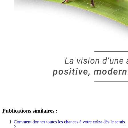
Publications similaires :
Comment donner toutes les chances à votre colza dès le semis
?