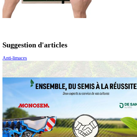
Suggestion d'articles
Anti-limaces