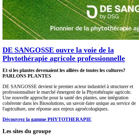
DE SANGOSSE ouvre la voie de la
Phytothérapie agricole professionnelle
Et si les plantes devenaient les alliées de toutes les cultures?
PARLONS PLANTES
DE SANGOSSE devient le premier acteur industriel à structurer et
professionnaliser le marché émergent de la Phytothérapie agricole.
Une nouvelle approche pour la santé des plantes, une intégration
cohérente dans les Biosolutions, un savoir-faire unique au service de
l'agriculture, une réponse aux enjeux agroécologiques.
Découvrez la gamme PHYTOTHERAPIE
Les sites du groupe