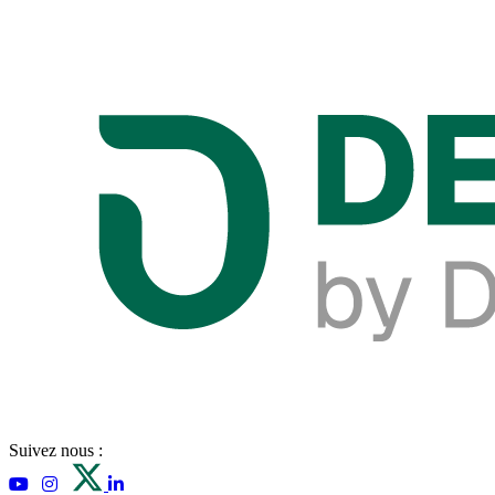
Suivez nous :