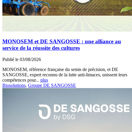
MONOSEM et DE SANGOSSE : une alliance au
service de la réussite des cultures
Publié le 03/08/2026
MONOSEM, référence française du semis de précision, et DE
SANGOSSE, expert reconnu de la lutte anti-limaces, unissent leurs
compétences pour...
plus
Biosolutions
,
Groupe DE SANGOSSE