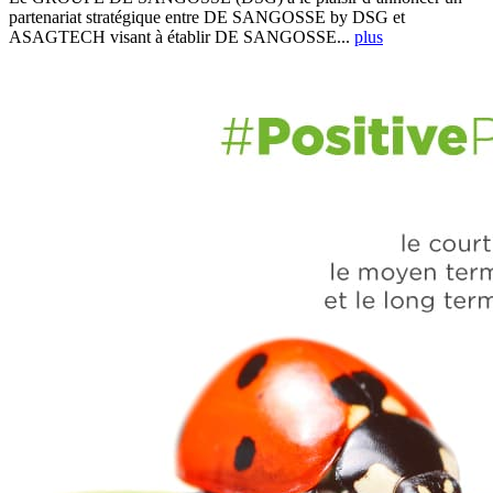
partenariat stratégique entre DE SANGOSSE by DSG et
ASAGTECH visant à établir DE SANGOSSE...
plus