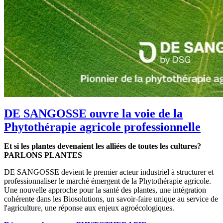
DE SANGOSSE ouvre la voie de la
Phytothérapie agricole professionnelle
Et si les plantes devenaient les alliées de toutes les cultures?
PARLONS PLANTES
DE SANGOSSE devient le premier acteur industriel à structurer et
professionnaliser le marché émergent de la Phytothérapie agricole.
Une nouvelle approche pour la santé des plantes, une intégration
cohérente dans les Biosolutions, un savoir-faire unique au service de
l'agriculture, une réponse aux enjeux agroécologiques.