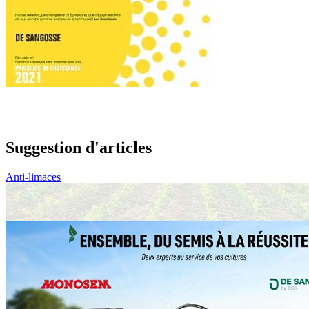
Suggestion d'articles
Anti-limaces