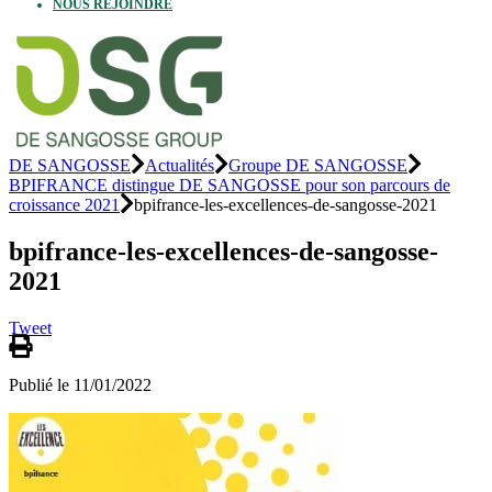
NOUS REJOINDRE
DE SANGOSSE
Actualités
Groupe DE SANGOSSE
BPIFRANCE distingue DE SANGOSSE pour son parcours de
croissance 2021
bpifrance-les-excellences-de-sangosse-2021
bpifrance-les-excellences-de-sangosse-
2021
Tweet
Publié le 11/01/2022