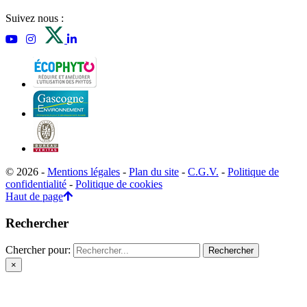
Suivez nous :
© 2026 -
Mentions légales
-
Plan du site
-
C.G.V.
-
Politique de
confidentialité
-
Politique de cookies
Haut de page
Rechercher
Chercher pour:
×