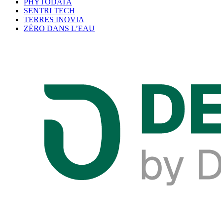
PHYTODATA
SENTRI TECH
TERRES INOVIA
ZÉRO DANS L’EAU