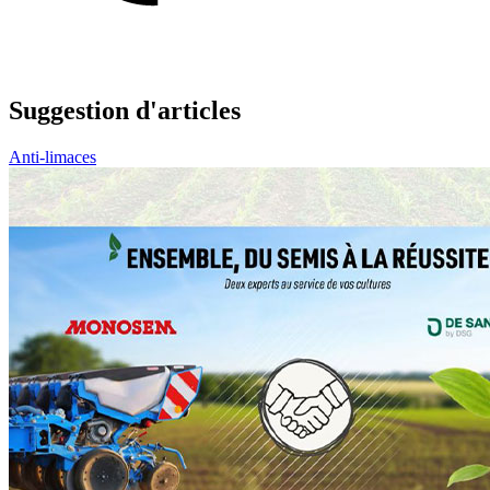
Suggestion d'articles
Anti-limaces