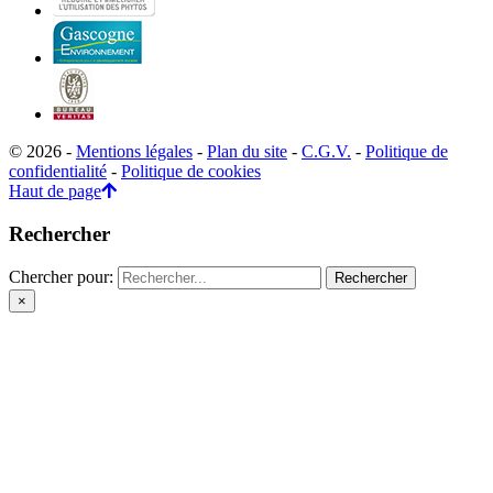
© 2026 -
Mentions légales
-
Plan du site
-
C.G.V.
-
Politique de
confidentialité
-
Politique de cookies
Haut de page
Rechercher
Chercher pour:
×