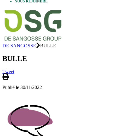
NOUS REJOINDRE
DE SANGOSSE
BULLE
BULLE
Tweet
Publié le 30/11/2022