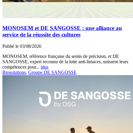
MONOSEM et DE SANGOSSE : une alliance au
service de la réussite des cultures
Publié le 03/08/2026
MONOSEM, référence française du semis de précision, et DE
SANGOSSE, expert reconnu de la lutte anti-limaces, unissent leurs
compétences pour...
plus
Biosolutions
,
Groupe DE SANGOSSE