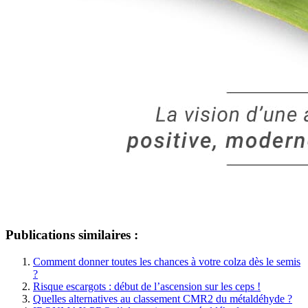
Publications similaires :
Comment donner toutes les chances à votre colza dès le semis
?
Risque escargots : début de l’ascension sur les ceps !
Quelles alternatives au classement CMR2 du métaldéhyde ?