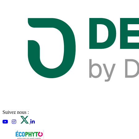
Suivez nous :