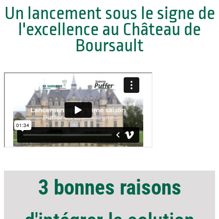
Un lancement sous le signe de
l'excellence au Château de
Boursault
3 bonnes raisons