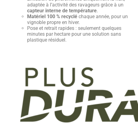
adaptée à l’activité des ravageurs grâce à un
capteur interne de température
.
Matériel 100 % recyclé
chaque année, pour un
vignoble propre en hiver.
Pose et retrait rapides : seulement quelques
minutes par hectare pour une solution sans
plastique résiduel.