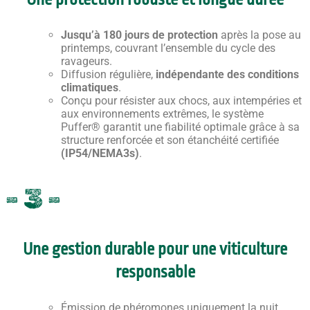
Jusqu’à 180 jours de protection
après la pose au
printemps, couvrant l’ensemble du cycle des
ravageurs.
Diffusion régulière,
indépendante des conditions
climatiques
.
Conçu pour résister aux chocs, aux intempéries et
aux environnements extrêmes, le système
Puffer® garantit une fiabilité optimale grâce à sa
structure renforcée et son étanchéité certifiée
(IP54/NEMA3s)
.
- 3 -
Une gestion durable pour une viticulture
responsable
Émission de phéromones uniquement la nuit,