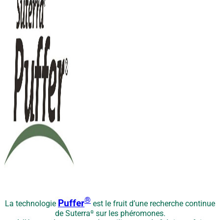
®
Puffer
La technologie
est le fruit d’une recherche continue
de Suterra
sur les phéromones.
®