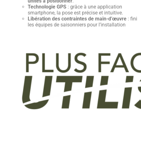
unités à positionner
.
Technologie GPS
: grâce à une application
smartphone, la pose est précise et intuitive.
Libération des contraintes de main-d’œuvre
: fini
les équipes de saisonniers pour l’installation