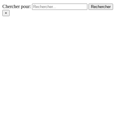
Chercher pour:
×