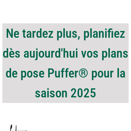
Ne tardez plus, planifiez
dès aujourd'hui vos plans
de pose Puffer® pour la
saison 2025