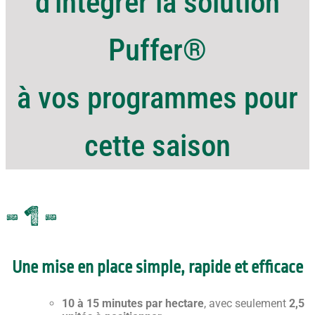
d'intégrer la solution
Puffer®
à vos programmes pour
cette saison
- 1 -
Une mise en place simple, rapide et efficace
10 à 15 minutes par hectare
, avec seulement
2,5