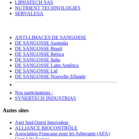
LIPHATECH SAS
NUTRIENT TECHNOLOGIES
SERVALESA
ANTI-LIMACES DE SANGOSSE
DE SANGOSSE Australia
DE SANGOSSE Brasil
DE SANGOSSE Ibérica
DE SANGOSSE Italia
DE SANGOSSE Latin América
DE SANGOSSE Ltd
DE SANGOSSE Nouvelle Zélande
Nos participations :
SYNERTECH INDUSTRIAS
Autes sites
Agri Sud-Ouest Innovation
ALLIANCE BIOCONTRÔLE
Association Française pour les Adjuvants (AFA)