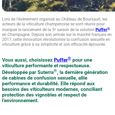
Lors de l’évènement organisé au Château de Boursault, les
acteurs de la viticulture champenoise se sont réunis pour
®
marquer le lancement de la 5ᵉ saison de la solution
Puffer
en Champagne. Depuis son arrivée sur le marché français en
2017, cette innovation révolutionne la confusion sexuelle en
viticulture grâce à sa simplicité et son efficacité éprouvée.
®
Vous aussi, choisissez
Puffer
pour une
viticulture performante et respectueuse.
®
Développée par Suterra
, la dernière génération
de cabines de confusion sexuelle, allie
performance et durabilité. Elle répond aux
besoins des viticulteurs modernes, conciliant
protection des vignobles et respect de
l’environnement.