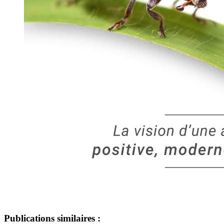
Publications similaires :