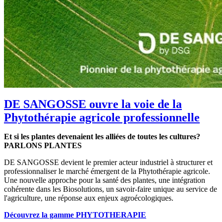
DE SANGOSSE ouvre la voie de la
Phytothérapie agricole professionnelle
Et si les plantes devenaient les alliées de toutes les cultures?
PARLONS PLANTES
DE SANGOSSE devient le premier acteur industriel à structurer et
professionnaliser le marché émergent de la Phytothérapie agricole.
Une nouvelle approche pour la santé des plantes, une intégration
cohérente dans les Biosolutions, un savoir-faire unique au service de
l'agriculture, une réponse aux enjeux agroécologiques.
Découvrez la gamme PHYTOTHERAPIE