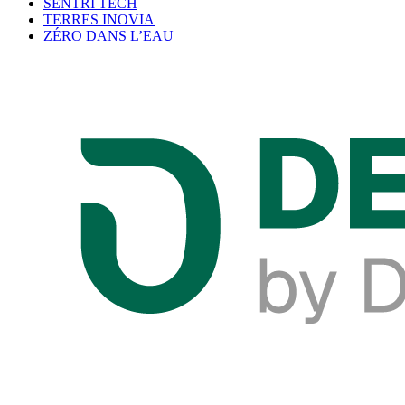
SENTRI TECH
TERRES INOVIA
ZÉRO DANS L’EAU