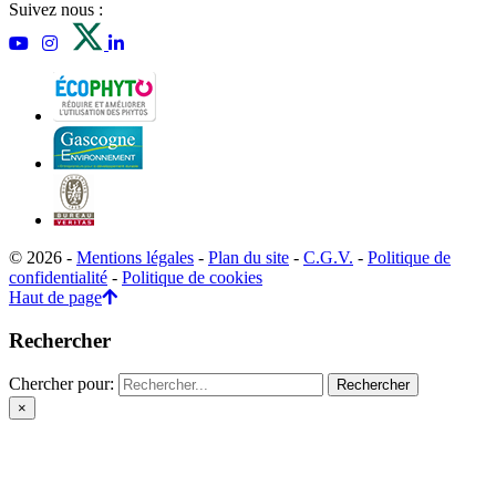
Suivez nous :
© 2026 -
Mentions légales
-
Plan du site
-
C.G.V.
-
Politique de
confidentialité
-
Politique de cookies
Haut de page
Rechercher
Chercher pour:
×