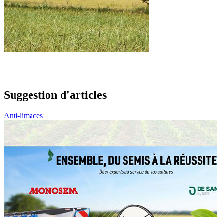
Suggestion d'articles
Anti-limaces