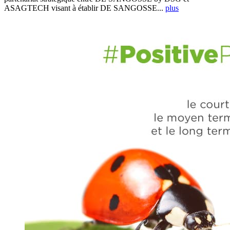
ASAGTECH visant à établir DE SANGOSSE...
plus