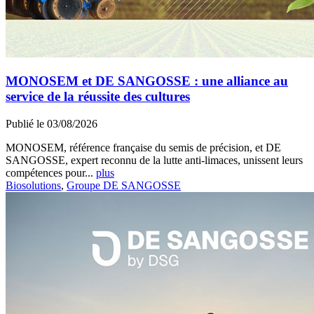
MONOSEM et DE SANGOSSE : une alliance au
service de la réussite des cultures
Publié le 03/08/2026
MONOSEM, référence française du semis de précision, et DE
SANGOSSE, expert reconnu de la lutte anti-limaces, unissent leurs
compétences pour...
plus
Biosolutions
,
Groupe DE SANGOSSE