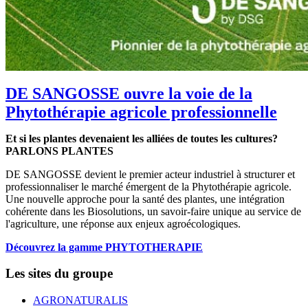
DE SANGOSSE ouvre la voie de la
Phytothérapie agricole professionnelle
Et si les plantes devenaient les alliées de toutes les cultures?
PARLONS PLANTES
DE SANGOSSE devient le premier acteur industriel à structurer et
professionnaliser le marché émergent de la Phytothérapie agricole.
Une nouvelle approche pour la santé des plantes, une intégration
cohérente dans les Biosolutions, un savoir-faire unique au service de
l'agriculture, une réponse aux enjeux agroécologiques.
Découvrez la gamme PHYTOTHERAPIE
Les sites du groupe
AGRONATURALIS