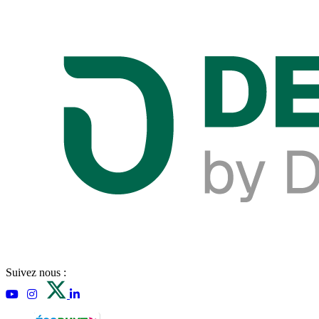
Suivez nous :