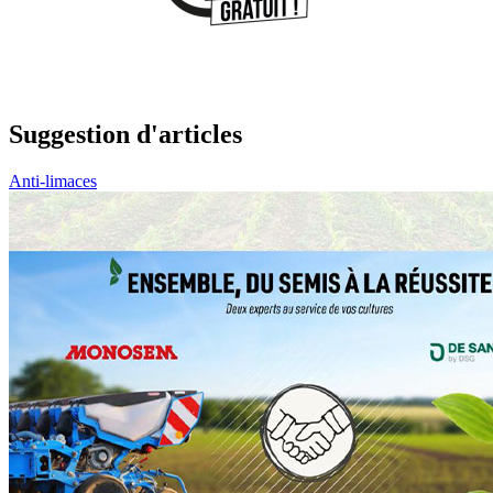
Suggestion d'articles
Anti-limaces