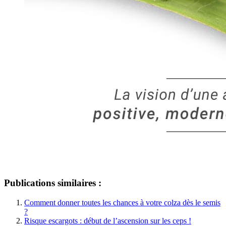
Publications similaires :
Comment donner toutes les chances à votre colza dès le semis
?
Risque escargots : début de l’ascension sur les ceps !