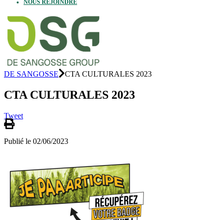
NOUS REJOINDRE
DE SANGOSSE
CTA CULTURALES 2023
CTA CULTURALES 2023
Tweet
Publié le 02/06/2023