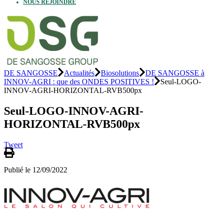
NOUS REJOINDRE
DE SANGOSSE
Actualités
Biosolutions
DE SANGOSSE à
INNOV-AGRI : que des ONDES POSITIVES !
Seul-LOGO-
INNOV-AGRI-HORIZONTAL-RVB500px
Seul-LOGO-INNOV-AGRI-
HORIZONTAL-RVB500px
Tweet
Publié le 12/09/2022