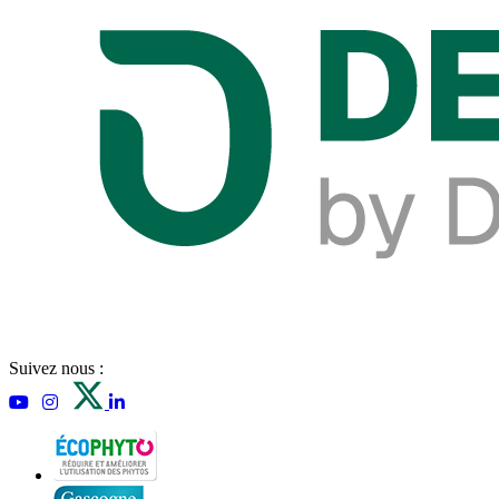
Suivez nous :