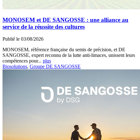
MONOSEM et DE SANGOSSE : une alliance au
service de la réussite des cultures
Publié le 03/08/2026
MONOSEM, référence française du semis de précision, et DE
SANGOSSE, expert reconnu de la lutte anti-limaces, unissent leurs
compétences pour...
plus
Biosolutions
,
Groupe DE SANGOSSE