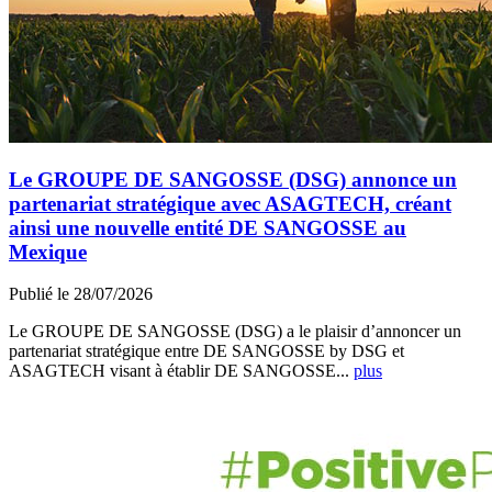
Le GROUPE DE SANGOSSE (DSG) annonce un
partenariat stratégique avec ASAGTECH, créant
ainsi une nouvelle entité DE SANGOSSE au
Mexique
Publié le 28/07/2026
Le GROUPE DE SANGOSSE (DSG) a le plaisir d’annoncer un
partenariat stratégique entre DE SANGOSSE by DSG et
ASAGTECH visant à établir DE SANGOSSE...
plus