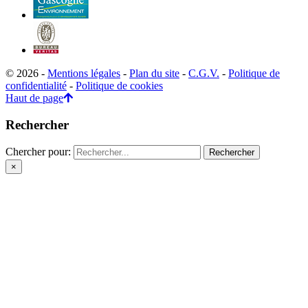
© 2026 -
Mentions légales
-
Plan du site
-
C.G.V.
-
Politique de
confidentialité
-
Politique de cookies
Haut de page
Rechercher
Chercher pour:
×