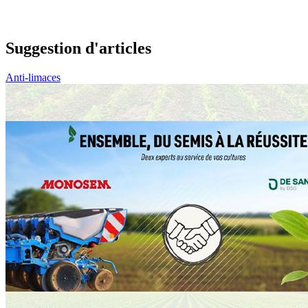
Suggestion d'articles
Anti-limaces