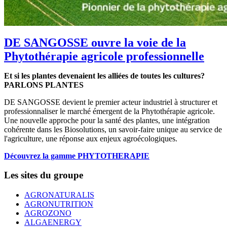
DE SANGOSSE ouvre la voie de la
Phytothérapie agricole professionnelle
Et si les plantes devenaient les alliées de toutes les cultures?
PARLONS PLANTES
DE SANGOSSE devient le premier acteur industriel à structurer et
professionnaliser le marché émergent de la Phytothérapie agricole.
Une nouvelle approche pour la santé des plantes, une intégration
cohérente dans les Biosolutions, un savoir-faire unique au service de
l'agriculture, une réponse aux enjeux agroécologiques.
Découvrez la gamme PHYTOTHERAPIE
Les sites du groupe
AGRONATURALIS
AGRONUTRITION
AGROZONO
ALGAENERGY