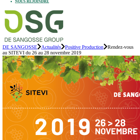
NOUS REJOINDRE
DE SANGOSSE
Actualités
Positive Production
Rendez-vous
au SITEVI du 26 au 28 novembre 2019