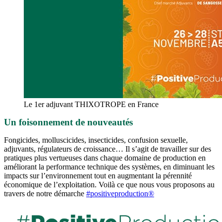
Le 1er adjuvant THIXOTROPE en France
Un foisonnement de nouveautés
Fongicides, molluscicides, insecticides, confusion sexuelle,
adjuvants, régulateurs de croissance… Il s’agit de travailler sur des
pratiques plus vertueuses dans chaque domaine de production en
améliorant la performance technique des systèmes, en diminuant les
impacts sur l’environnement tout en augmentant la pérennité
économique de l’exploitation. Voilà ce que nous vous proposons au
travers de notre démarche
#positiveproduction®