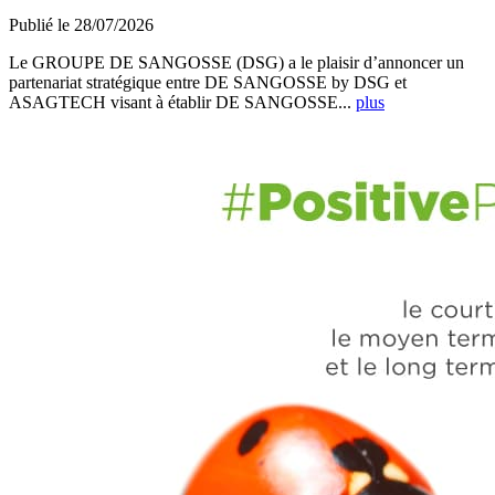
Publié le 28/07/2026
Le GROUPE DE SANGOSSE (DSG) a le plaisir d’annoncer un
partenariat stratégique entre DE SANGOSSE by DSG et
ASAGTECH visant à établir DE SANGOSSE...
plus