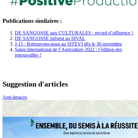
Publications similaires :
DE SANGOSSE aux CULTURALES : record d’affluence !
DE SANGOSSE présent au SIVAL
J-15 : Retrouvons-nous au SITEVI dès le 30 novembre
Salon International de l’Agriculture 2022 : l’édition des
retrouvailles !
Suggestion d'articles
Anti-limaces