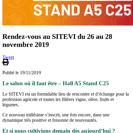
Rendez-vous au SITEVI du 26 au 28
novembre 2019
Tweet
Publié le 19/11/2019
Le salon où il faut être – Hall A5 Stand C25
Le SITEVI est un formidable lieu de rencontre et d’échange pour la
profession agricole et toutes les filières vigne, olive, fruits et
légumes.
Ce nouveau millésime s’inscrit, une fois encore, dans une
dynamique très positive et foisonne de nouveautés.
Et si nous cultivions demain dès aujourd’hui ?