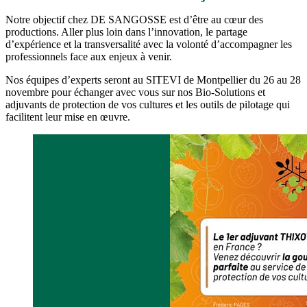
Notre objectif chez DE SANGOSSE est d’être au cœur des
productions. Aller plus loin dans l’innovation, le partage
d’expérience et la transversalité avec la volonté d’accompagner les
professionnels face aux enjeux à venir.
Nos équipes d’experts seront au SITEVI de Montpellier du 26 au 28
novembre pour échanger avec vous sur nos Bio-Solutions et
adjuvants de protection de vos cultures et les outils de pilotage qui
facilitent leur mise en œuvre.