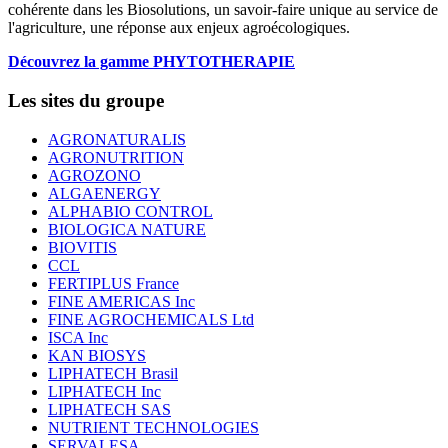
cohérente dans les Biosolutions, un savoir-faire unique au service de
l'agriculture, une réponse aux enjeux agroécologiques.
Découvrez la gamme PHYTOTHERAPIE
Les sites du groupe
AGRONATURALIS
AGRONUTRITION
AGROZONO
ALGAENERGY
ALPHABIO CONTROL
BIOLOGICA NATURE
BIOVITIS
CCL
FERTIPLUS France
FINE AMERICAS Inc
FINE AGROCHEMICALS Ltd
ISCA Inc
KAN BIOSYS
LIPHATECH Brasil
LIPHATECH Inc
LIPHATECH SAS
NUTRIENT TECHNOLOGIES
SERVALESA