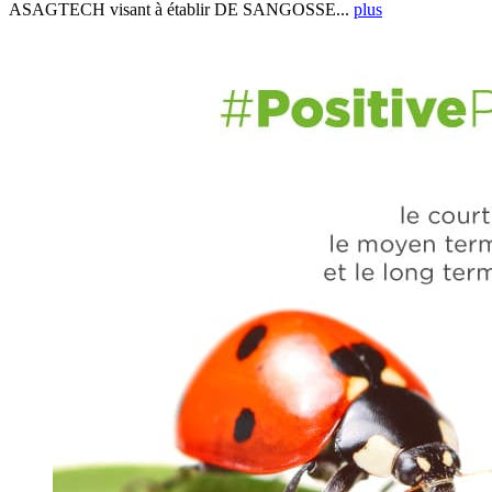
ASAGTECH visant à établir DE SANGOSSE...
plus