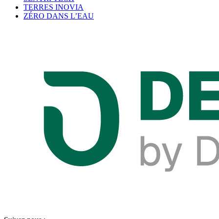
TERRES INOVIA
ZÉRO DANS L’EAU