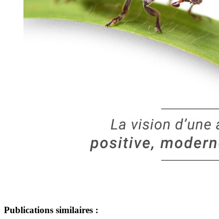
Publications similaires :