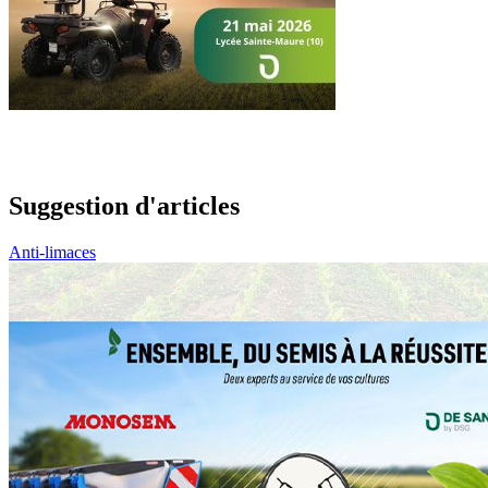
Suggestion d'articles
Anti-limaces