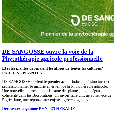
DE SANGOSSE ouvre la voie de la
Phytothérapie agricole professionnelle
Et si les plantes devenaient les alliées de toutes les cultures?
PARLONS PLANTES
DE SANGOSSE devient le premier acteur industriel à structurer et
professionnaliser le marché émergent de la Phytothérapie agricole.
Une nouvelle approche pour la santé des plantes, une intégration
cohérente dans les Biosolutions, un savoir-faire unique au service de
l'agriculture, une réponse aux enjeux agroécologiques.
Découvrez la gamme PHYTOTHERAPIE