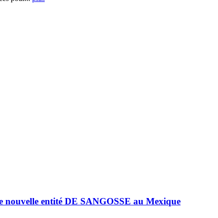
e nouvelle entité DE SANGOSSE au Mexique