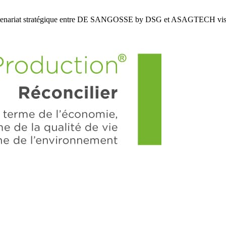
enariat stratégique entre DE SANGOSSE by DSG et ASAGTECH vis