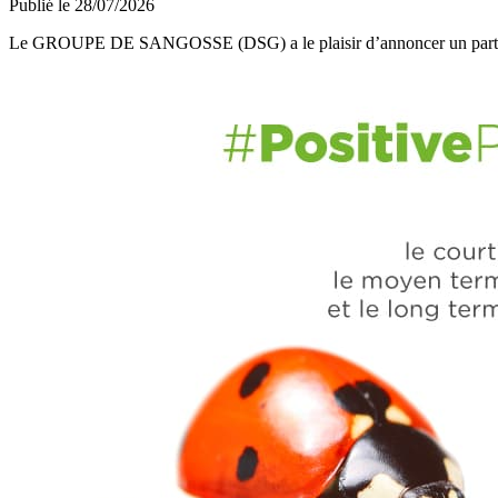
Publié le 28/07/2026
Le GROUPE DE SANGOSSE (DSG) a le plaisir d’annoncer un part