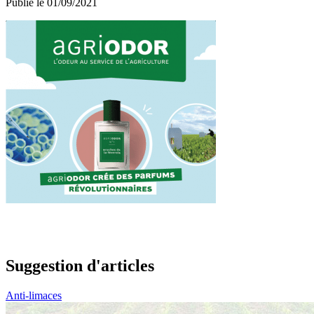
Publié le 01/09/2021
Suggestion d'articles
Anti-limaces