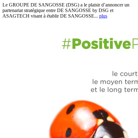
Le GROUPE DE SANGOSSE (DSG) a le plaisir d’annoncer un
partenariat stratégique entre DE SANGOSSE by DSG et
ASAGTECH visant à établir DE SANGOSSE...
plus