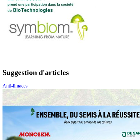
Suggestion d'articles
Anti-limaces