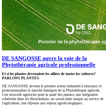
DE SANGOSSE ouvre la voie de la
Phytothérapie agricole professionnelle
Et si les plantes devenaient les alliées de toutes les cultures?
PARLONS PLANTES
DE SANGOSSE devient le premier acteur industriel à structurer et
professionnaliser le marché émergent de la Phytothérapie agricole.
Une nouvelle approche pour la santé des plantes, une intégration
cohérente dans les Biosolutions, un savoir-faire unique au service de
l'agriculture, une réponse aux enjeux agroécologiques.