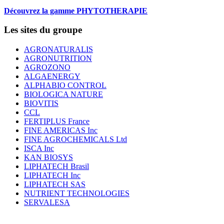
Découvrez la gamme PHYTOTHERAPIE
Les sites du groupe
AGRONATURALIS
AGRONUTRITION
AGROZONO
ALGAENERGY
ALPHABIO CONTROL
BIOLOGICA NATURE
BIOVITIS
CCL
FERTIPLUS France
FINE AMERICAS Inc
FINE AGROCHEMICALS Ltd
ISCA Inc
KAN BIOSYS
LIPHATECH Brasil
LIPHATECH Inc
LIPHATECH SAS
NUTRIENT TECHNOLOGIES
SERVALESA