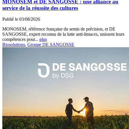
MONOSEM et DE SANGOSSE : une alliance au
service de la réussite des cultures
Publié le 03/08/2026
MONOSEM, référence française du semis de précision, et DE
SANGOSSE, expert reconnu de la lutte anti-limaces, unissent leurs
compétences pour...
plus
Biosolutions
,
Groupe DE SANGOSSE