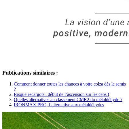
Publications similaires :
Comment donner toutes les chances à votre colza dès le semis
?
Risque escargots : début de l’ascension sur les ceps !
Quelles alternatives au classement CMR2 du métaldéhyde ?
IRONMAX PRO, l’alternative aux métaldéhydes