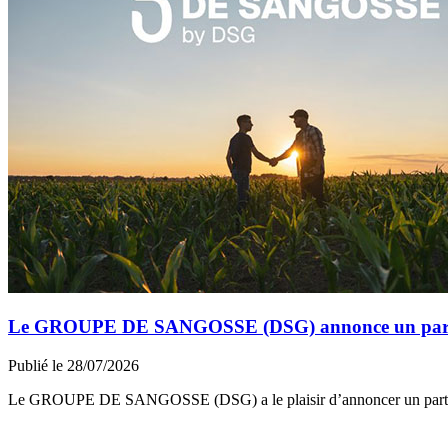
Le GROUPE DE SANGOSSE (DSG) annonce un partena
Publié le 28/07/2026
Le GROUPE DE SANGOSSE (DSG) a le plaisir d’annoncer un part