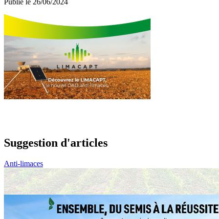
Publié le 26/06/2024
Suggestion d'articles
Anti-limaces