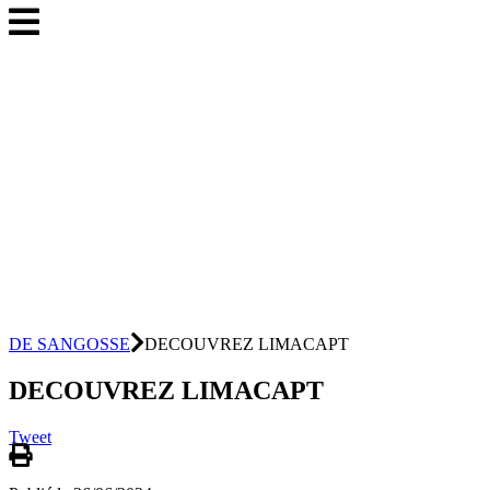
DE SANGOSSE
DECOUVREZ LIMACAPT
DECOUVREZ LIMACAPT
Tweet