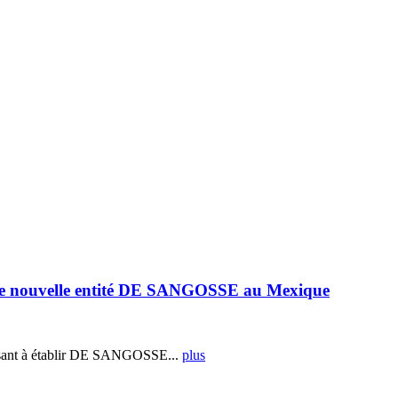
e nouvelle entité DE SANGOSSE au Mexique
ant à établir DE SANGOSSE...
plus