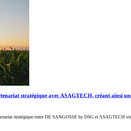
riat stratégique avec ASAGTECH, créant ainsi un
enariat stratégique entre DE SANGOSSE by DSG et ASAGTECH vis