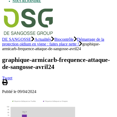
NOUS REJOINDRE
DE SANGOSSE
Actualités
Biocontrôle
Démarrage de la
protection oïdium en vigne : faites place nette !
graphique-
armicarb-frequence-attaque-de-sangosse-avril24
graphique-armicarb-frequence-attaque-
de-sangosse-avril24
Tweet
Publié le 09/04/2024