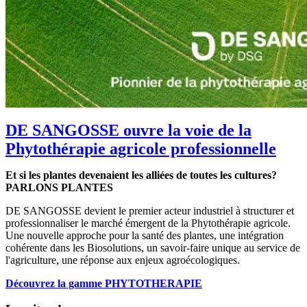
DE SANGOSSE ouvre la voie de la
Phytothérapie agricole professionnelle
Et si les plantes devenaient les alliées de toutes les cultures?
PARLONS PLANTES
DE SANGOSSE devient le premier acteur industriel à structurer et
professionnaliser le marché émergent de la Phytothérapie agricole.
Une nouvelle approche pour la santé des plantes, une intégration
cohérente dans les Biosolutions, un savoir-faire unique au service de
l'agriculture, une réponse aux enjeux agroécologiques.
Découvrez la gamme PHYTOTHERAPIE