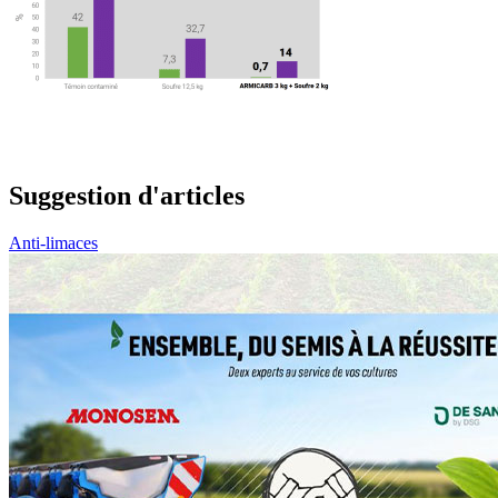
Suggestion d'articles
Anti-limaces