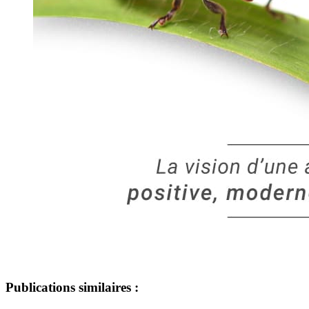
Publications similaires :