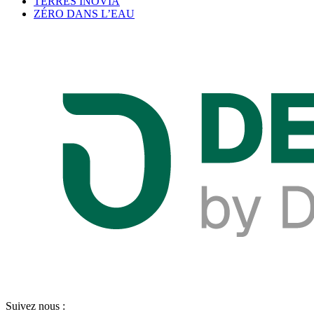
TERRES INOVIA
ZÉRO DANS L’EAU
Suivez nous :