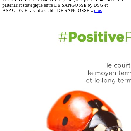
partenariat stratégique entre DE SANGOSSE by DSG et
ASAGTECH visant à établir DE SANGOSSE...
plus