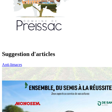
Suggestion d'articles
Anti-limaces