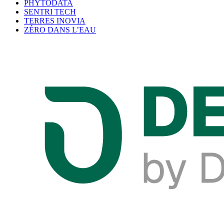
PHYTODATA
SENTRI TECH
TERRES INOVIA
ZÉRO DANS L’EAU