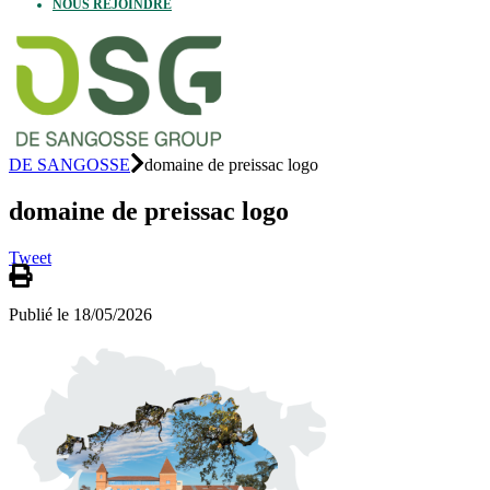
NOUS REJOINDRE
DE SANGOSSE
domaine de preissac logo
domaine de preissac logo
Tweet
Publié le 18/05/2026