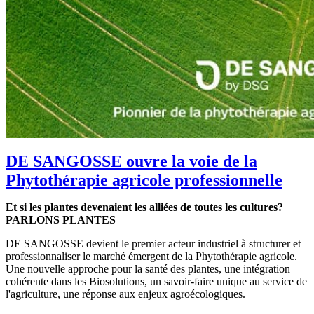
DE SANGOSSE ouvre la voie de la
Phytothérapie agricole professionnelle
Et si les plantes devenaient les alliées de toutes les cultures?
PARLONS PLANTES
DE SANGOSSE devient le premier acteur industriel à structurer et
professionnaliser le marché émergent de la Phytothérapie agricole.
Une nouvelle approche pour la santé des plantes, une intégration
cohérente dans les Biosolutions, un savoir-faire unique au service de
l'agriculture, une réponse aux enjeux agroécologiques.