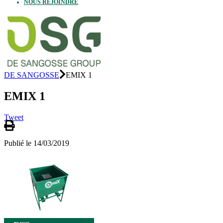
NOUS REJOINDRE
DE SANGOSSE
EMIX 1
EMIX 1
Tweet
Publié le 14/03/2019