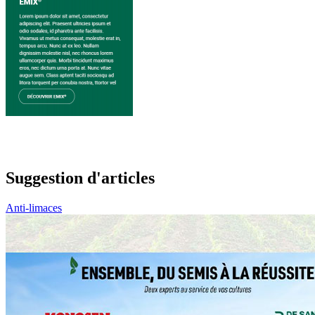
Suggestion d'articles
Anti-limaces