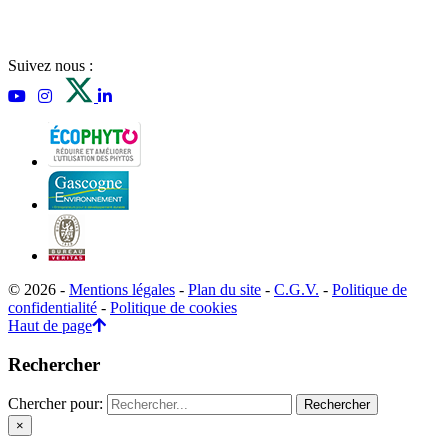
Suivez nous :
© 2026 -
Mentions légales
-
Plan du site
-
C.G.V.
-
Politique de
confidentialité
-
Politique de cookies
Haut de page
Rechercher
Chercher pour:
×