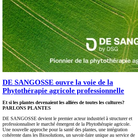
DE SANGOSSE ouvre la voie de la
Phytothérapie agricole professionnelle
Et si les plantes devenaient les alliées de toutes les cultures?
PARLONS PLANTES
DE SANGOSSE devient le premier acteur industriel à structurer et
professionnaliser le marché émergent de la Phytothérapie agricole.
Une nouvelle approche pour la santé des plantes, une intégration
cohérente dans les Biosolutions, un savoir-faire unique au service de