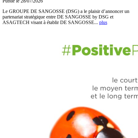
Publié le 28/07/2026
Le GROUPE DE SANGOSSE (DSG) a le plaisir d’annoncer un
partenariat stratégique entre DE SANGOSSE by DSG et
ASAGTECH visant à établir DE SANGOSSE...
plus