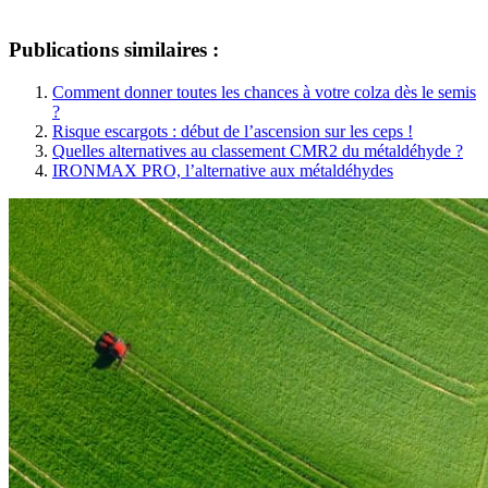
Publications similaires :
Comment donner toutes les chances à votre colza dès le semis
?
Risque escargots : début de l’ascension sur les ceps !
Quelles alternatives au classement CMR2 du métaldéhyde ?
IRONMAX PRO, l’alternative aux métaldéhydes