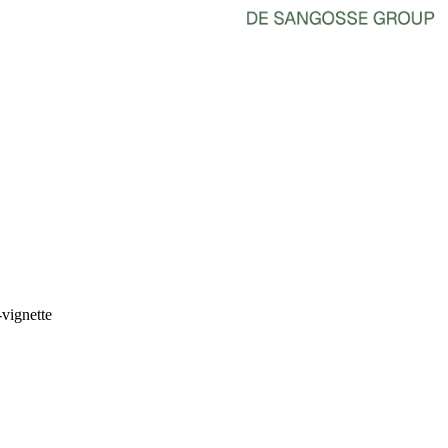
vignette