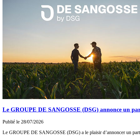
Le GROUPE DE SANGOSSE (DSG) annonce un partena
Publié le 28/07/2026
Le GROUPE DE SANGOSSE (DSG) a le plaisir d’annoncer un part