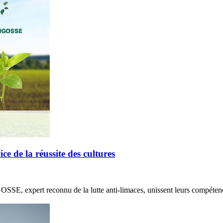
de la réussite des cultures
E, expert reconnu de la lutte anti-limaces, unissent leurs compétenc