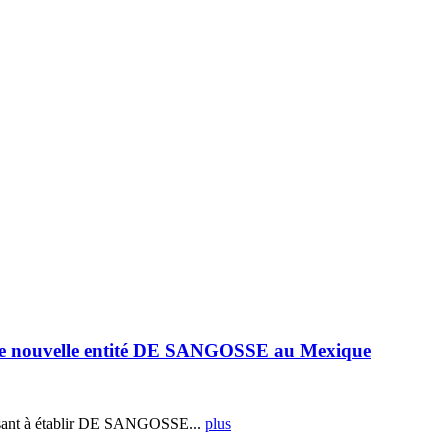
e nouvelle entité DE SANGOSSE au Mexique
ant à établir DE SANGOSSE...
plus