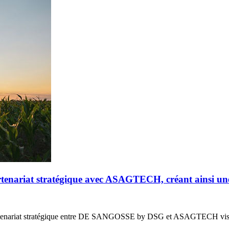
riat stratégique avec ASAGTECH, créant ainsi un
enariat stratégique entre DE SANGOSSE by DSG et ASAGTECH vis