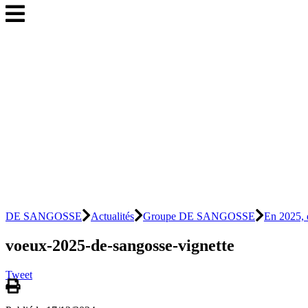
DE SANGOSSE
Actualités
Groupe DE SANGOSSE
En 2025, d
voeux-2025-de-sangosse-vignette
Tweet