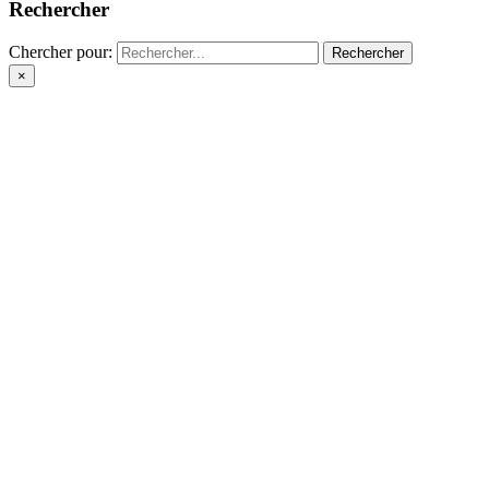
Rechercher
Chercher pour:
×