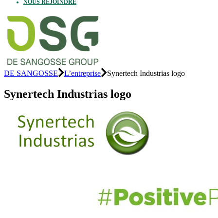
NOUS REJOINDRE
DE SANGOSSE
L’entreprise
Synertech Industrias logo
Synertech Industrias logo