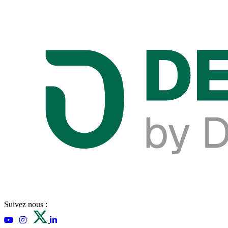
Suivez nous :