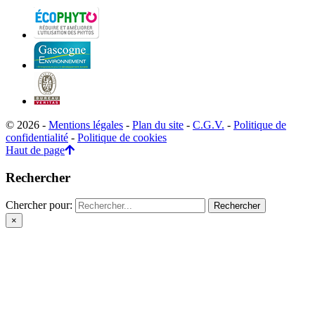
© 2026 -
Mentions légales
-
Plan du site
-
C.G.V.
-
Politique de
confidentialité
-
Politique de cookies
Haut de page
Rechercher
Chercher pour:
×