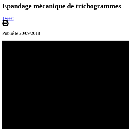
Epandage mécanique de trichogrammes
Tweet
Publié le 20/09/2018