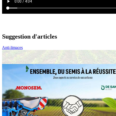
Suggestion d'articles
Anti-limaces