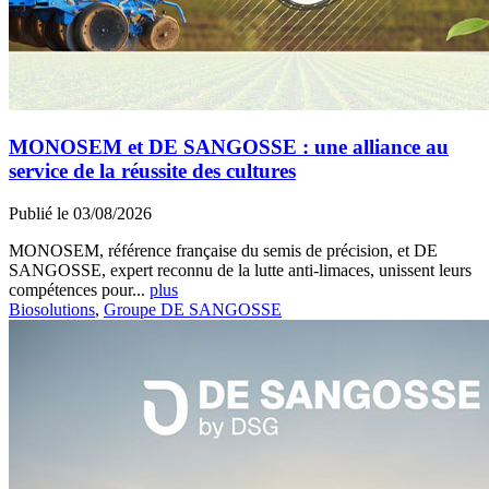
MONOSEM et DE SANGOSSE : une alliance au
service de la réussite des cultures
Publié le 03/08/2026
MONOSEM, référence française du semis de précision, et DE
SANGOSSE, expert reconnu de la lutte anti-limaces, unissent leurs
compétences pour...
plus
Biosolutions
,
Groupe DE SANGOSSE