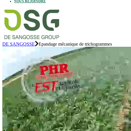
NOUS REJOINDRE
DE SANGOSSE
Epandage mécanique de trichogrammes