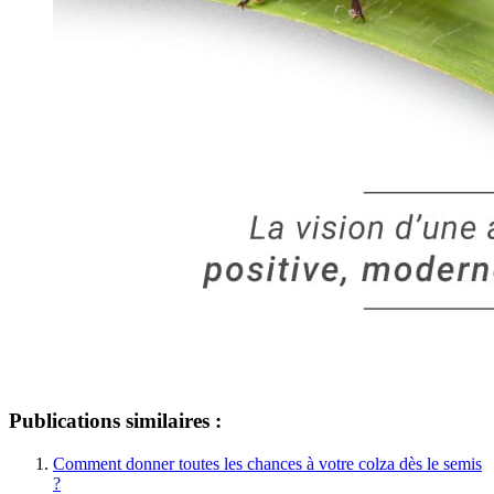
Publications similaires :
Comment donner toutes les chances à votre colza dès le semis
?