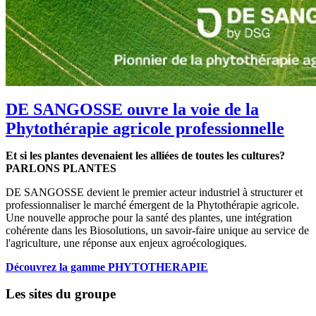
DE SANGOSSE ouvre la voie de la
Phytothérapie agricole professionnelle
Et si les plantes devenaient les alliées de toutes les cultures?
PARLONS PLANTES
DE SANGOSSE devient le premier acteur industriel à structurer et
professionnaliser le marché émergent de la Phytothérapie agricole.
Une nouvelle approche pour la santé des plantes, une intégration
cohérente dans les Biosolutions, un savoir-faire unique au service de
l'agriculture, une réponse aux enjeux agroécologiques.
Découvrez la gamme PHYTOTHERAPIE
Les sites du groupe