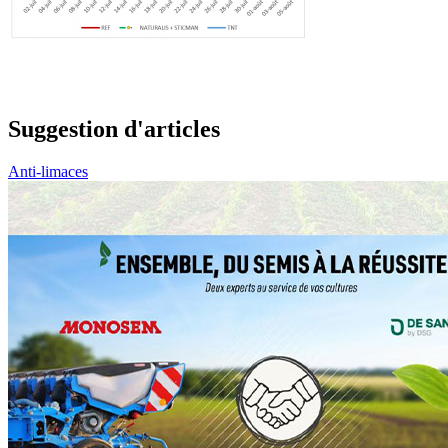
Suggestion d'articles
Anti-limaces