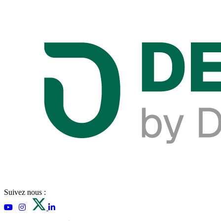
Suivez nous :