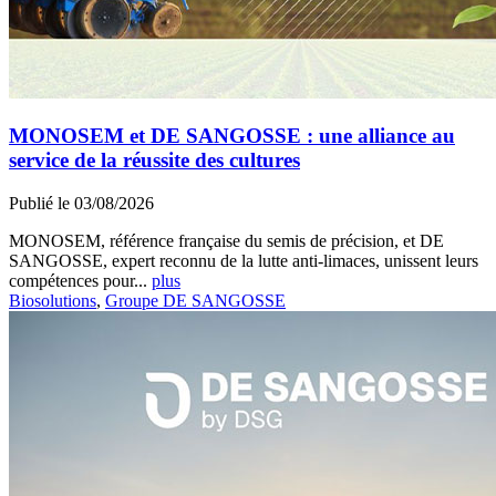
MONOSEM et DE SANGOSSE : une alliance au
service de la réussite des cultures
Publié le 03/08/2026
MONOSEM, référence française du semis de précision, et DE
SANGOSSE, expert reconnu de la lutte anti-limaces, unissent leurs
compétences pour...
plus
Biosolutions
,
Groupe DE SANGOSSE