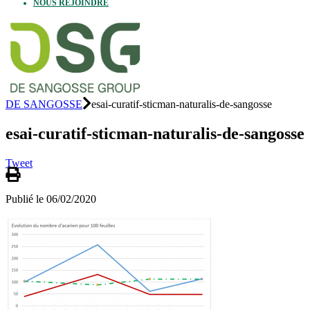
NOUS REJOINDRE
DE SANGOSSE
esai-curatif-sticman-naturalis-de-sangosse
esai-curatif-sticman-naturalis-de-sangosse
Tweet
Publié le 06/02/2020