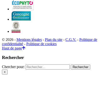
© 2026 -
Mentions légales
-
Plan du site
-
C.G.V.
-
Politique de
confidentialité
-
Politique de cookies
Haut de page
Rechercher
Chercher pour:
×