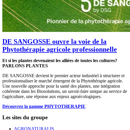
DE SANGOSSE ouvre la voie de la
Phytothérapie agricole professionnelle
Et si les plantes devenaient les alliées de toutes les cultures?
PARLONS PLANTES
DE SANGOSSE devient le premier acteur industriel à structurer et
professionnaliser le marché émergent de la Phytothérapie agricole.
Une nouvelle approche pour la santé des plantes, une intégration
cohérente dans les Biosolutions, un savoir-faire unique au service de
l'agriculture, une réponse aux enjeux agroécologiques.
Découvrez la gamme PHYTOTHERAPIE
Les sites du groupe
AGRONATURALIS