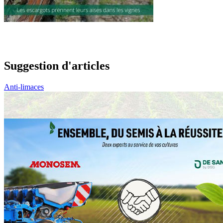
Suggestion d'articles
Anti-limaces