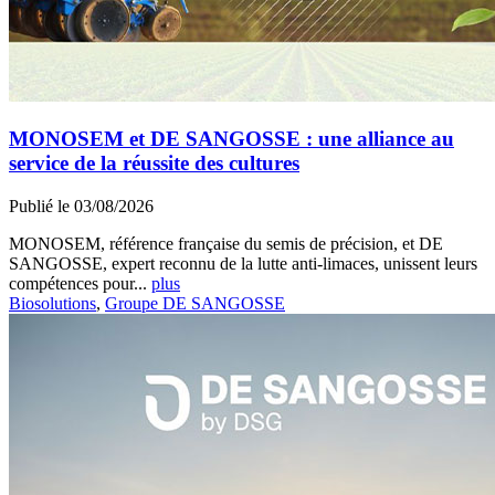
MONOSEM et DE SANGOSSE : une alliance au
service de la réussite des cultures
Publié le 03/08/2026
MONOSEM, référence française du semis de précision, et DE
SANGOSSE, expert reconnu de la lutte anti-limaces, unissent leurs
compétences pour...
plus
Biosolutions
,
Groupe DE SANGOSSE