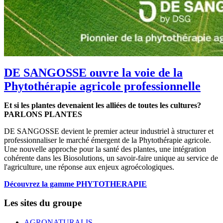
DE SANGOSSE ouvre la voie de la
Phytothérapie agricole professionnelle
Et si les plantes devenaient les alliées de toutes les cultures?
PARLONS PLANTES
DE SANGOSSE devient le premier acteur industriel à structurer et
professionnaliser le marché émergent de la Phytothérapie agricole.
Une nouvelle approche pour la santé des plantes, une intégration
cohérente dans les Biosolutions, un savoir-faire unique au service de
l'agriculture, une réponse aux enjeux agroécologiques.
Découvrez la gamme PHYTOTHERAPIE
Les sites du groupe
AGRONATURALIS