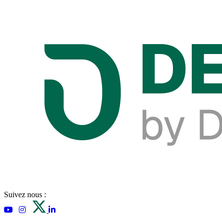
Suivez nous :