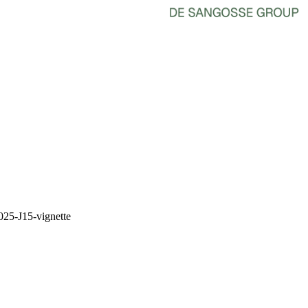
025-J15-vignette