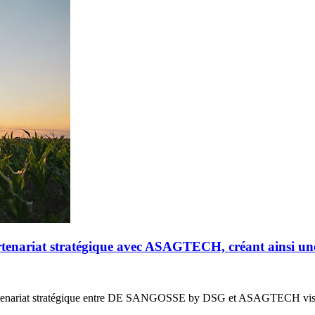
riat stratégique avec ASAGTECH, créant ainsi un
enariat stratégique entre DE SANGOSSE by DSG et ASAGTECH vis