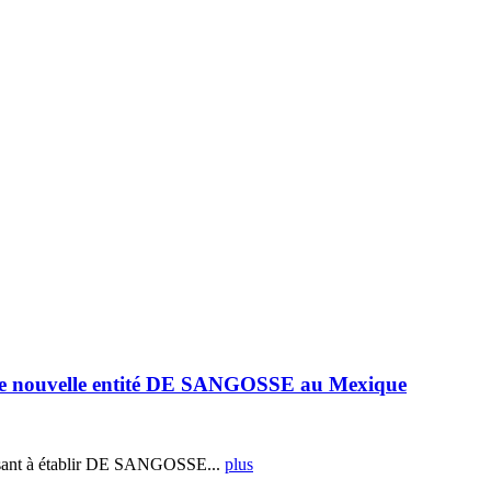
e nouvelle entité DE SANGOSSE au Mexique
ant à établir DE SANGOSSE...
plus