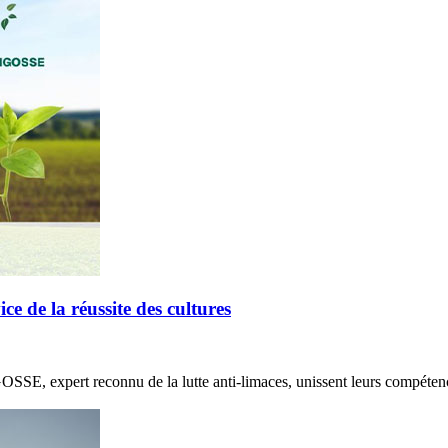
de la réussite des cultures
E, expert reconnu de la lutte anti-limaces, unissent leurs compétenc