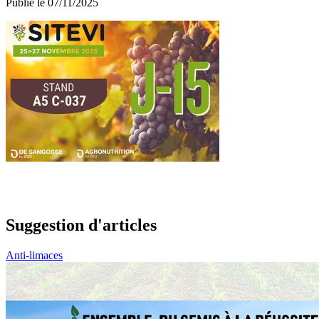
Publié le 07/11/2025
Suggestion d'articles
Anti-limaces