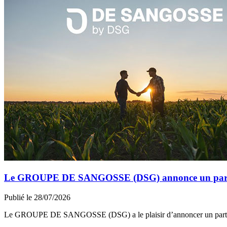
Le GROUPE DE SANGOSSE (DSG) annonce un partena
Publié le 28/07/2026
Le GROUPE DE SANGOSSE (DSG) a le plaisir d’annoncer un part