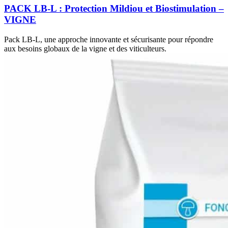
PACK LB-L : Protection Mildiou et Biostimulation –
VIGNE
Pack LB-L, une approche innovante et sécurisante pour répondre
aux besoins globaux de la vigne et des viticulteurs.