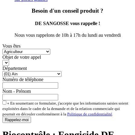
Besoin d'un conseil produit ?
DE SANGOSSE vous rappelle !
Nous vous rappelons de 10h à 17h du lundi au vendredi
Vous êtes
Objet de votre appel
Département
Numéro de téléphone
Nom - Prénom
« En soumettant ce formulaire, j'accepte que les informations saisies soient
exploitées dans le cadre de la demande et de la relation commerciale qui
pourrait en découler conformément à la
Politique de confidentialité
.
Biocontrôle : Fongicide DE