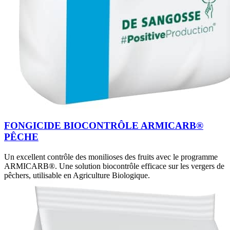
FONGICIDE BIOCONTRÔLE ARMICARB®
PÊCHE
Un excellent contrôle des monilioses des fruits avec le programme
ARMICARB®. Une solution biocontrôle efficace sur les vergers de
pêchers, utilisable en Agriculture Biologique.