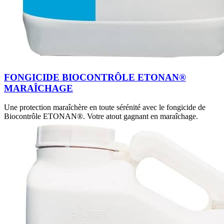
FONGICIDE BIOCONTRÔLE ETONAN®
MARAÎCHAGE
Une protection maraîchère en toute sérénité avec le fongicide de
Biocontrôle ETONAN®. Votre atout gagnant en maraîchage.