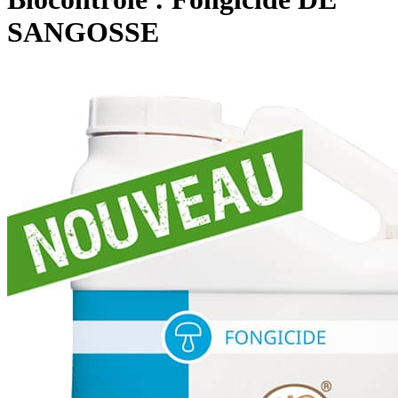
SANGOSSE