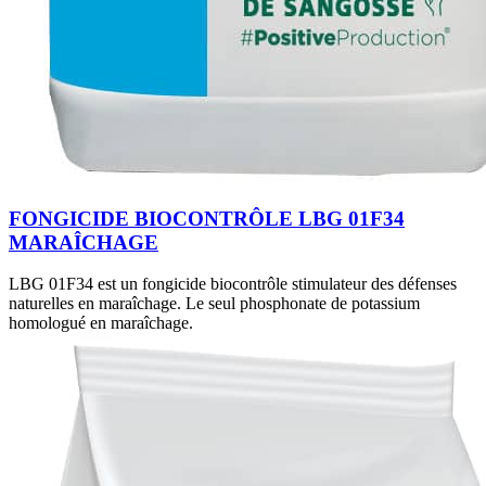
FONGICIDE BIOCONTRÔLE LBG 01F34
MARAÎCHAGE
LBG 01F34 est un fongicide biocontrôle stimulateur des défenses
naturelles en maraîchage. Le seul phosphonate de potassium
homologué en maraîchage.