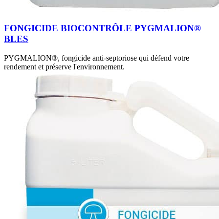
FONGICIDE BIOCONTRÔLE PYGMALION®
BLES
PYGMALION®, fongicide anti-septoriose qui défend votre
rendement et préserve l'environnement.