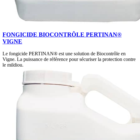
FONGICIDE BIOCONTRÔLE PERTINAN®
VIGNE
Le fongicide PERTINAN® est une solution de Biocontrôle en
Vigne. La puissance de référence pour sécuriser la protection contre
le mildiou.