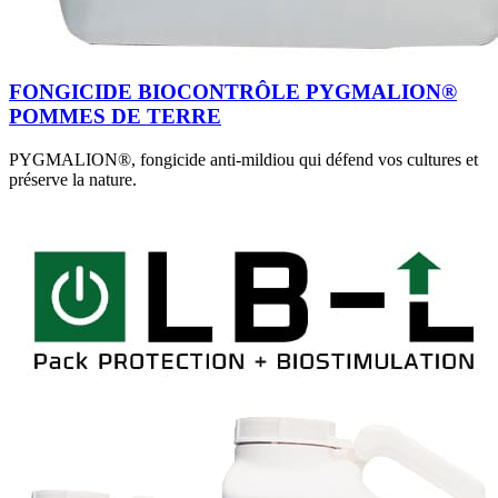
FONGICIDE BIOCONTRÔLE PYGMALION®
POMMES DE TERRE
PYGMALION®, fongicide anti-mildiou qui défend vos cultures et
préserve la nature.