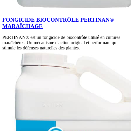
FONGICIDE BIOCONTRÔLE PERTINAN®
MARAÎCHAGE
PERTINAN® est un fongicide de biocontrôle utilisé en cultures
maraîchères. Un mécanisme d'action original et performant qui
stimule les défenses naturelles des plantes.