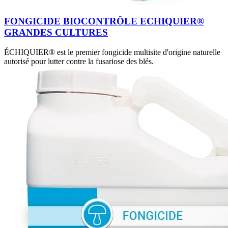
FONGICIDE BIOCONTRÔLE ECHIQUIER®
GRANDES CULTURES
ÉCHIQUIER® est le premier fongicide multisite d'origine naturelle
autorisé pour lutter contre la fusariose des blés.