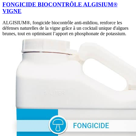
FONGICIDE BIOCONTRÔLE ALGISIUM®
VIGNE
ALGISIUM®, fongicide biocontrôle anti-mildiou, renforce les
défenses naturelles de la vigne grâce à un cocktail unique d'algues
brunes, tout en optimisant l’apport en phosphonate de potassium.