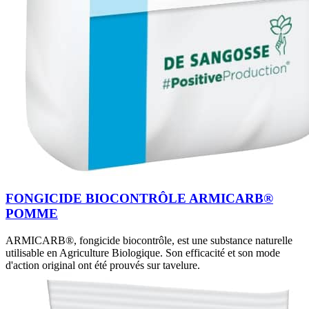
FONGICIDE BIOCONTRÔLE ARMICARB®
POMME
ARMICARB®, fongicide biocontrôle, est une substance naturelle
utilisable en Agriculture Biologique. Son efficacité et son mode
d'action original ont été prouvés sur tavelure.