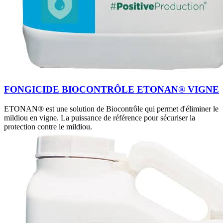
FONGICIDE BIOCONTRÔLE ETONAN® VIGNE
ETONAN® est une solution de Biocontrôle qui permet d'éliminer le
mildiou en vigne. La puissance de référence pour sécuriser la
protection contre le mildiou.