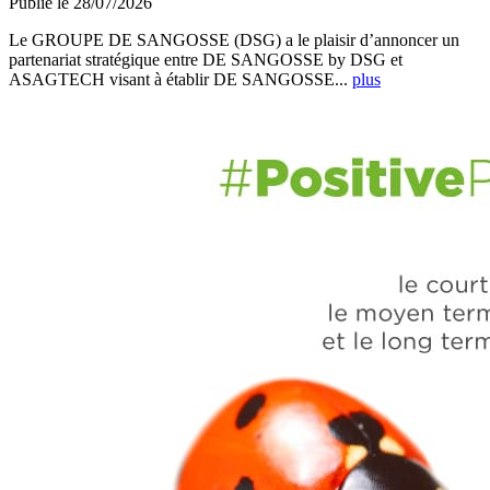
Publié le 28/07/2026
Le GROUPE DE SANGOSSE (DSG) a le plaisir d’annoncer un
partenariat stratégique entre DE SANGOSSE by DSG et
ASAGTECH visant à établir DE SANGOSSE...
plus