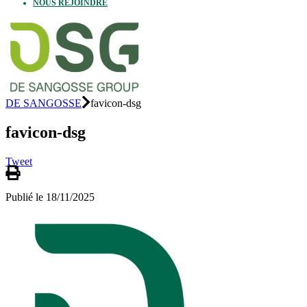
NOUS REJOINDRE
DE SANGOSSE
favicon-dsg
favicon-dsg
Tweet
Publié le 18/11/2025