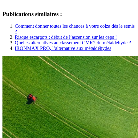
Publications similaires :
Comment donner toutes les chances à votre colza dès le semis
?
Risque escargots : début de l’ascension sur les ceps !
Quelles alternatives au classement CMR2 du métaldéhyde ?
IRONMAX PRO, l’alternative aux métaldéhydes