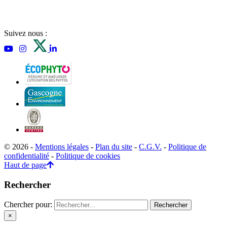
Suivez nous :
© 2026 -
Mentions légales
-
Plan du site
-
C.G.V.
-
Politique de
confidentialité
-
Politique de cookies
Haut de page
Rechercher
Chercher pour:
×