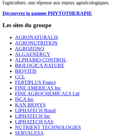
l'agriculture, une réponse aux enjeux agroécologiques.
Découvrez la gamme PHYTOTHERAPIE
Les sites du groupe
AGRONATURALIS
AGRONUTRITION
AGROZONO
ALGAENERGY
ALPHABIO CONTROL
BIOLOGICA NATURE
BIOVITIS
CCL
FERTIPLUS France
FINE AMERICAS Inc
FINE AGROCHEMICALS Ltd
ISCA Inc
KAN BIOSYS
LIPHATECH Brasil
LIPHATECH Inc
LIPHATECH SAS
NUTRIENT TECHNOLOGIES
SERVALESA