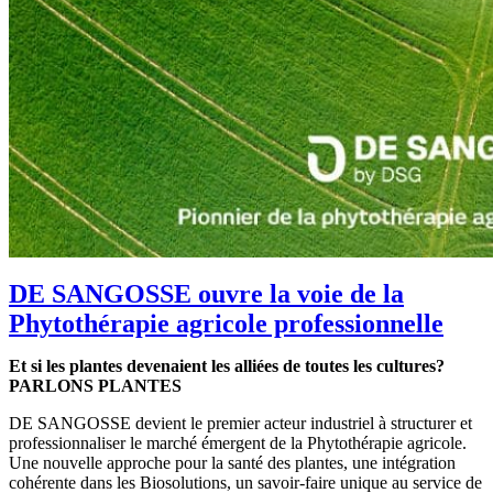
DE SANGOSSE ouvre la voie de la
Phytothérapie agricole professionnelle
Et si les plantes devenaient les alliées de toutes les cultures?
PARLONS PLANTES
DE SANGOSSE devient le premier acteur industriel à structurer et
professionnaliser le marché émergent de la Phytothérapie agricole.
Une nouvelle approche pour la santé des plantes, une intégration
cohérente dans les Biosolutions, un savoir-faire unique au service de