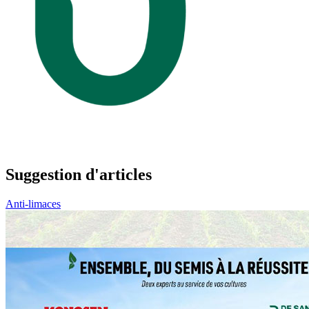
Suggestion d'articles
Anti-limaces