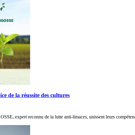
de la réussite des cultures
E, expert reconnu de la lutte anti-limaces, unissent leurs compétenc