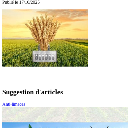
Publié le 17/10/2025
Suggestion d'articles
Anti-limaces