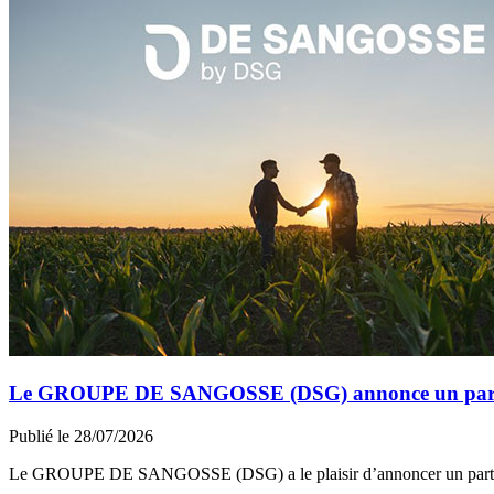
Le GROUPE DE SANGOSSE (DSG) annonce un partena
Publié le 28/07/2026
Le GROUPE DE SANGOSSE (DSG) a le plaisir d’annoncer un part