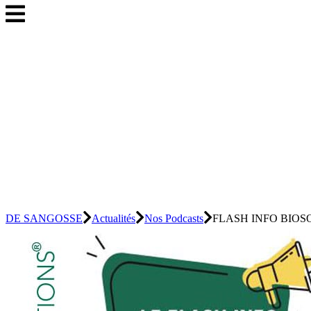
DE SANGOSSE
Actualités
Nos Podcasts
FLASH INFO BIOSOLUT