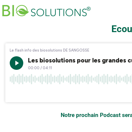
Ecou
Notre prochain Podcast sera