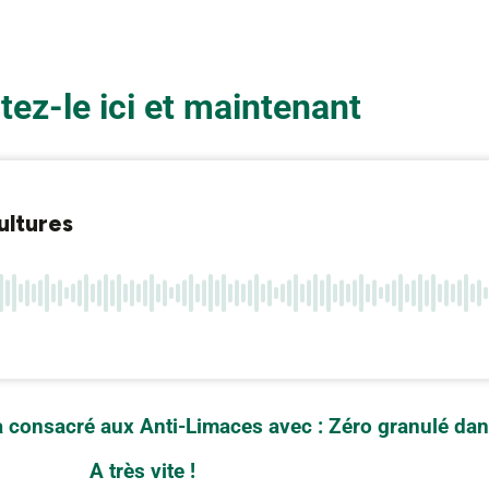
tez-le ici et maintenant
 consacré aux Anti-Limaces avec : Zéro granulé dan
A très vite !