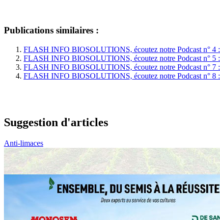
Publications similaires :
FLASH INFO BIOSOLUTIONS, écoutez notre Podcast n° 4 : 
FLASH INFO BIOSOLUTIONS, écoutez notre Podcast n° 5 : Sp
FLASH INFO BIOSOLUTIONS, écoutez notre Podcast n° 7 : Agr
FLASH INFO BIOSOLUTIONS, écoutez notre Podcast n° 8 : La
Suggestion d'articles
Anti-limaces