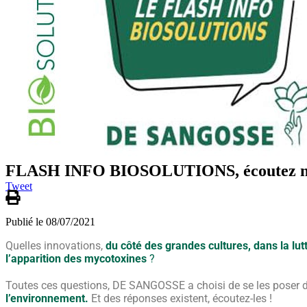
FLASH INFO BIOSOLUTIONS, écoutez notr
Tweet
Publié le 08/07/2021
Quelles innovations,
du côté des grandes cultures, dans la lut
l’apparition des mycotoxines
?
Toutes ces questions, DE SANGOSSE a choisi de se les poser 
l’environnement.
Et des réponses existent, écoutez-les !