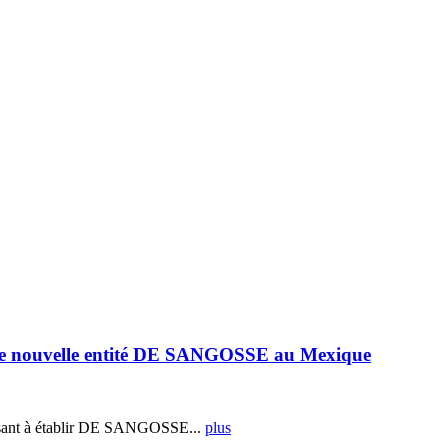
e nouvelle entité DE SANGOSSE au Mexique
ant à établir DE SANGOSSE...
plus