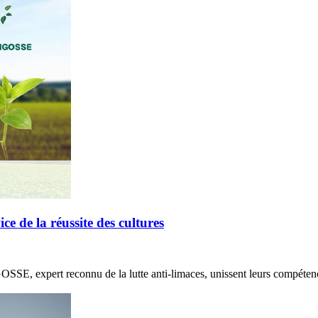
de la réussite des cultures
E, expert reconnu de la lutte anti-limaces, unissent leurs compétenc