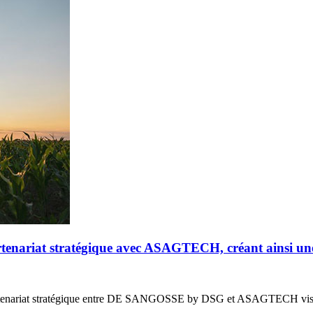
riat stratégique avec ASAGTECH, créant ainsi un
enariat stratégique entre DE SANGOSSE by DSG et ASAGTECH vis