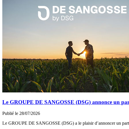
Le GROUPE DE SANGOSSE (DSG) annonce un partena
Publié le 28/07/2026
Le GROUPE DE SANGOSSE (DSG) a le plaisir d’annoncer un part