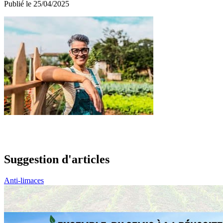
Publié le 25/04/2025
Suggestion d'articles
Anti-limaces