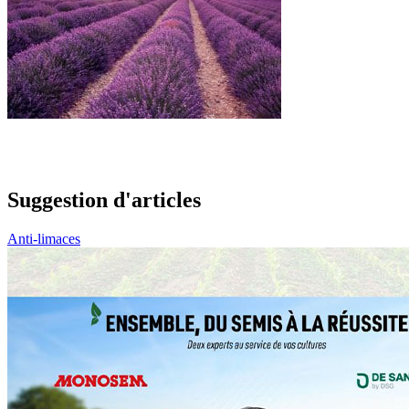
Suggestion d'articles
Anti-limaces