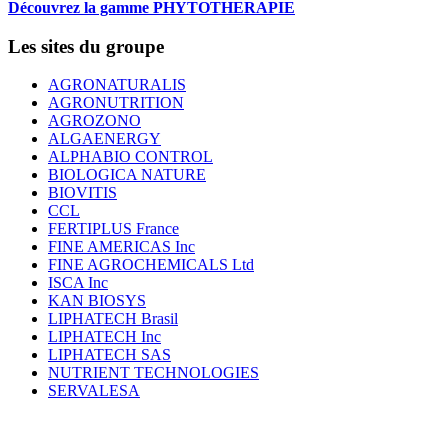
Découvrez la gamme PHYTOTHERAPIE
Les sites du groupe
AGRONATURALIS
AGRONUTRITION
AGROZONO
ALGAENERGY
ALPHABIO CONTROL
BIOLOGICA NATURE
BIOVITIS
CCL
FERTIPLUS France
FINE AMERICAS Inc
FINE AGROCHEMICALS Ltd
ISCA Inc
KAN BIOSYS
LIPHATECH Brasil
LIPHATECH Inc
LIPHATECH SAS
NUTRIENT TECHNOLOGIES
SERVALESA