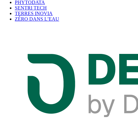
PHYTODATA
SENTRI TECH
TERRES INOVIA
ZÉRO DANS L’EAU