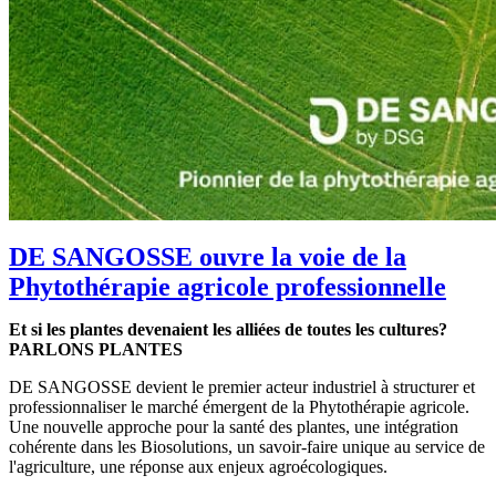
DE SANGOSSE ouvre la voie de la
Phytothérapie agricole professionnelle
Et si les plantes devenaient les alliées de toutes les cultures?
PARLONS PLANTES
DE SANGOSSE devient le premier acteur industriel à structurer et
professionnaliser le marché émergent de la Phytothérapie agricole.
Une nouvelle approche pour la santé des plantes, une intégration
cohérente dans les Biosolutions, un savoir-faire unique au service de
l'agriculture, une réponse aux enjeux agroécologiques.