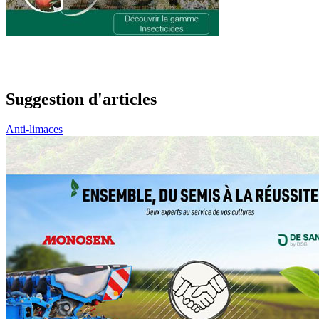
Suggestion d'articles
Anti-limaces