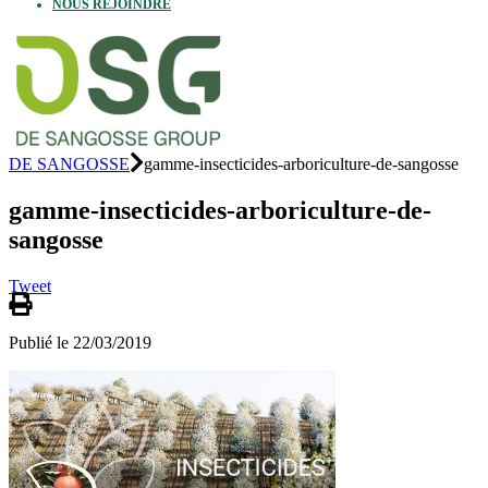
NOUS REJOINDRE
DE SANGOSSE
gamme-insecticides-arboriculture-de-sangosse
gamme-insecticides-arboriculture-de-
sangosse
Tweet
Publié le 22/03/2019