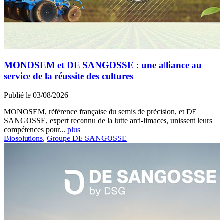
MONOSEM et DE SANGOSSE : une alliance au
service de la réussite des cultures
Publié le 03/08/2026
MONOSEM, référence française du semis de précision, et DE
SANGOSSE, expert reconnu de la lutte anti-limaces, unissent leurs
compétences pour...
plus
Biosolutions
,
Groupe DE SANGOSSE