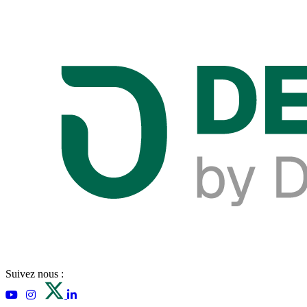
Suivez nous :