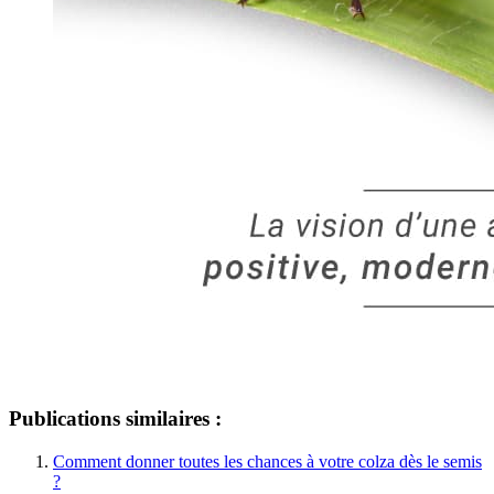
Publications similaires :
Comment donner toutes les chances à votre colza dès le semis
?