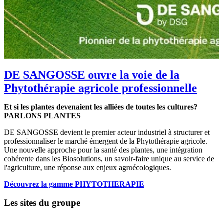
DE SANGOSSE ouvre la voie de la
Phytothérapie agricole professionnelle
Et si les plantes devenaient les alliées de toutes les cultures?
PARLONS PLANTES
DE SANGOSSE devient le premier acteur industriel à structurer et
professionnaliser le marché émergent de la Phytothérapie agricole.
Une nouvelle approche pour la santé des plantes, une intégration
cohérente dans les Biosolutions, un savoir-faire unique au service de
l'agriculture, une réponse aux enjeux agroécologiques.
Découvrez la gamme PHYTOTHERAPIE
Les sites du groupe