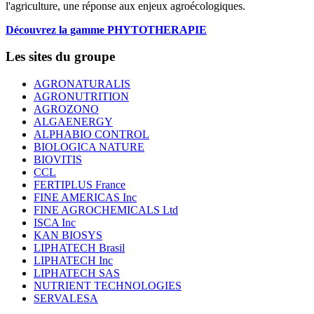
l'agriculture, une réponse aux enjeux agroécologiques.
Découvrez la gamme PHYTOTHERAPIE
Les sites du groupe
AGRONATURALIS
AGRONUTRITION
AGROZONO
ALGAENERGY
ALPHABIO CONTROL
BIOLOGICA NATURE
BIOVITIS
CCL
FERTIPLUS France
FINE AMERICAS Inc
FINE AGROCHEMICALS Ltd
ISCA Inc
KAN BIOSYS
LIPHATECH Brasil
LIPHATECH Inc
LIPHATECH SAS
NUTRIENT TECHNOLOGIES
SERVALESA