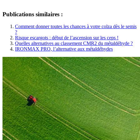
Publications similaires :
Comment donner toutes les chances à votre colza dès le semis
?
Risque escargots : début de l’ascension sur les ceps !
Quelles alternatives au classement CMR2 du métaldéhyde ?
IRONMAX PRO, l’alternative aux métaldéhydes