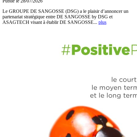
Publié le 28/07/2026
Le GROUPE DE SANGOSSE (DSG) a le plaisir d’annoncer un
partenariat stratégique entre DE SANGOSSE by DSG et
ASAGTECH visant à établir DE SANGOSSE...
plus