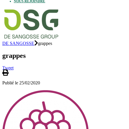
NOUS REJOINDRE
DE SANGOSSE
grappes
grappes
Tweet
Publié le 25/02/2020