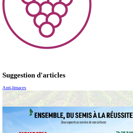
Suggestion d'articles
Anti-limaces