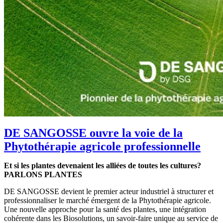
DE SANGOSSE ouvre la voie de la
Phytothérapie agricole professionnelle
Et si les plantes devenaient les alliées de toutes les cultures?
PARLONS PLANTES
DE SANGOSSE devient le premier acteur industriel à structurer et
professionnaliser le marché émergent de la Phytothérapie agricole.
Une nouvelle approche pour la santé des plantes, une intégration
cohérente dans les Biosolutions, un savoir-faire unique au service de