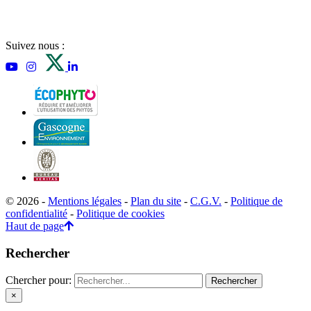
Suivez nous :
© 2026 -
Mentions légales
-
Plan du site
-
C.G.V.
-
Politique de
confidentialité
-
Politique de cookies
Haut de page
Rechercher
Chercher pour:
×