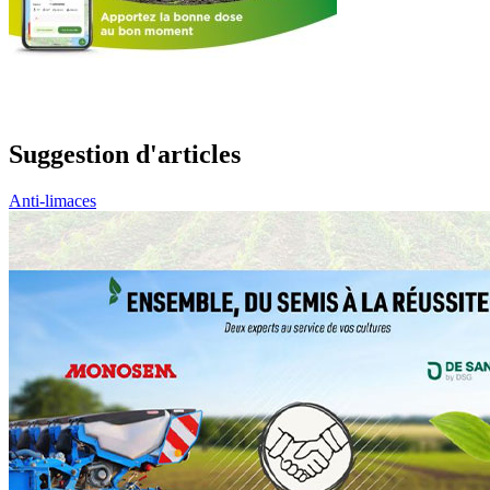
Suggestion d'articles
Anti-limaces