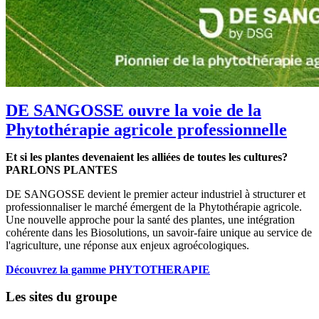
DE SANGOSSE ouvre la voie de la
Phytothérapie agricole professionnelle
Et si les plantes devenaient les alliées de toutes les cultures?
PARLONS PLANTES
DE SANGOSSE devient le premier acteur industriel à structurer et
professionnaliser le marché émergent de la Phytothérapie agricole.
Une nouvelle approche pour la santé des plantes, une intégration
cohérente dans les Biosolutions, un savoir-faire unique au service de
l'agriculture, une réponse aux enjeux agroécologiques.
Découvrez la gamme PHYTOTHERAPIE
Les sites du groupe