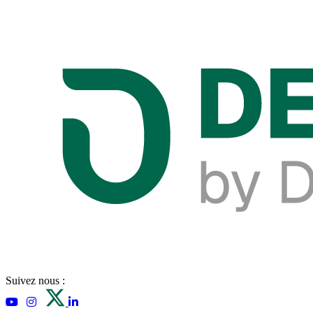
Suivez nous :