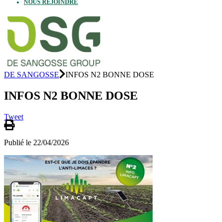
NOUS REJOINDRE
DE SANGOSSE
INFOS N2 BONNE DOSE
INFOS N2 BONNE DOSE
Tweet
Publié le 22/04/2026