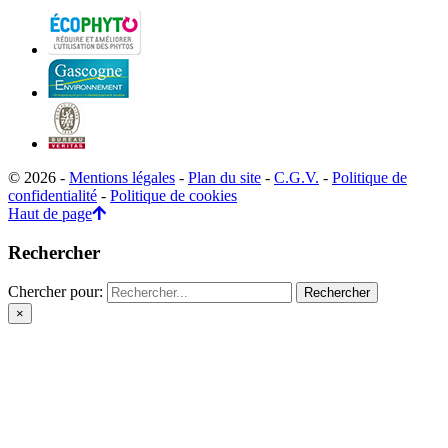
© 2026 -
Mentions légales
-
Plan du site
-
C.G.V.
-
Politique de
confidentialité
-
Politique de cookies
Haut de page
Rechercher
Chercher pour:
×