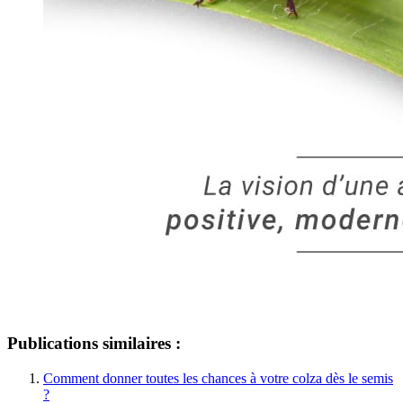
Publications similaires :
Comment donner toutes les chances à votre colza dès le semis
?