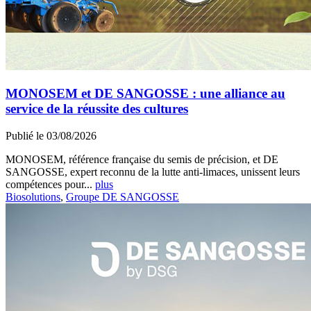
MONOSEM et DE SANGOSSE : une alliance au
service de la réussite des cultures
Publié le 03/08/2026
MONOSEM, référence française du semis de précision, et DE
SANGOSSE, expert reconnu de la lutte anti-limaces, unissent leurs
compétences pour...
plus
Biosolutions
,
Groupe DE SANGOSSE