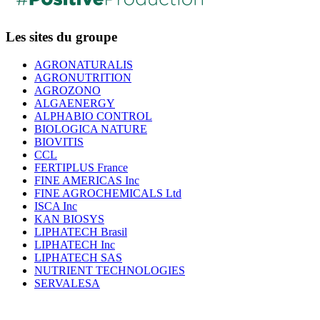
Les sites du groupe
AGRONATURALIS
AGRONUTRITION
AGROZONO
ALGAENERGY
ALPHABIO CONTROL
BIOLOGICA NATURE
BIOVITIS
CCL
FERTIPLUS France
FINE AMERICAS Inc
FINE AGROCHEMICALS Ltd
ISCA Inc
KAN BIOSYS
LIPHATECH Brasil
LIPHATECH Inc
LIPHATECH SAS
NUTRIENT TECHNOLOGIES
SERVALESA