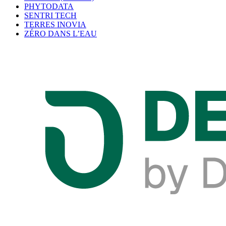
PHYTODATA
SENTRI TECH
TERRES INOVIA
ZÉRO DANS L’EAU