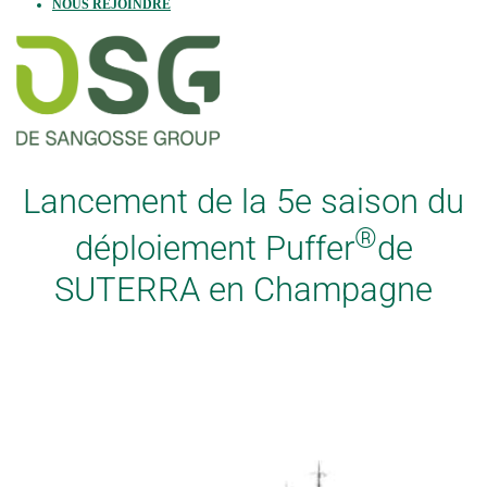
NOUS REJOINDRE
Lancement de la 5e saison du
®
déploiement Puffer
de
SUTERRA en Champagne