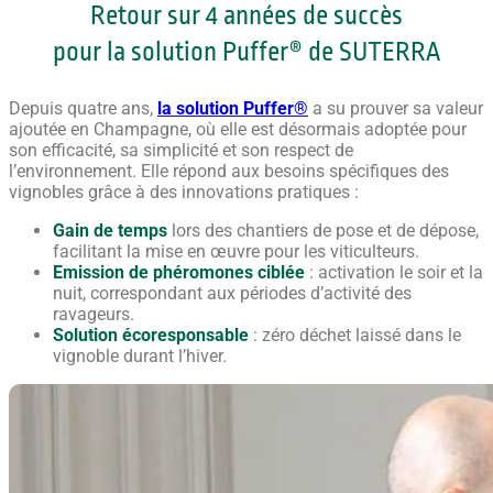
Retour sur 4 années de succès
pour la solution Puffer® de SUTERRA
Depuis quatre ans,
la solution Puffer®
a su prouver sa valeur
ajoutée en Champagne, où elle est désormais adoptée pour
son efficacité, sa simplicité et son respect de
l’environnement. Elle répond aux besoins spécifiques des
vignobles grâce à des innovations pratiques :
Gain de temps
lors des chantiers de pose et de dépose,
facilitant la mise en œuvre pour les viticulteurs.
Emission de phéromones ciblée
: activation le soir et la
nuit, correspondant aux périodes d’activité des
ravageurs.
Solution écoresponsable
: zéro déchet laissé dans le
vignoble durant l’hiver.