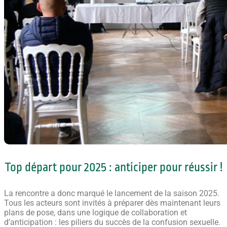
Top départ pour 2025 : anticiper pour réussir !
La rencontre a donc marqué le lancement de la saison 2025.
Tous les acteurs sont invités à préparer dès maintenant leurs
plans de pose, dans une logique de collaboration et
d’anticipation : les piliers du succès de la confusion sexuelle.