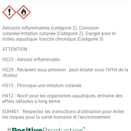
Aérosols inflammables (catégorie 2), Corrosion
cutanée/irritation cutanée (Catégorie 2), Danger pour le
milieu aquatique- toxicité chronique (Catégorie 3)
ATTENTION
H223 : Aérosol inflammable
H229 : Récipient sous pression : peut éclater sous l’effet de la
chaleur
H315 : Provoque une irritation cutanée
H412 : Nocif pour les organismes aquatiques, entraîne des
effets néfastes à long terme
EUH401 : Respectez les instructions d’utilisation pour éviter
les risques pour la santé humaine et l’environnement