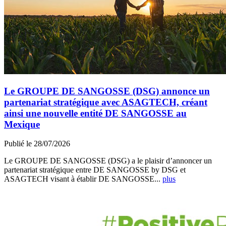
Le GROUPE DE SANGOSSE (DSG) annonce un
partenariat stratégique avec ASAGTECH, créant
ainsi une nouvelle entité DE SANGOSSE au
Mexique
Publié le 28/07/2026
Le GROUPE DE SANGOSSE (DSG) a le plaisir d’annoncer un
partenariat stratégique entre DE SANGOSSE by DSG et
ASAGTECH visant à établir DE SANGOSSE...
plus