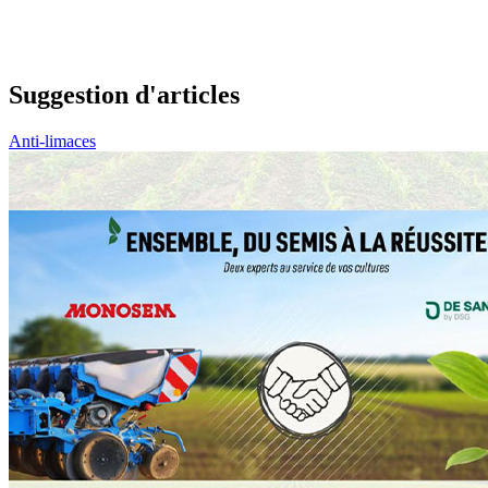
Suggestion d'articles
Anti-limaces