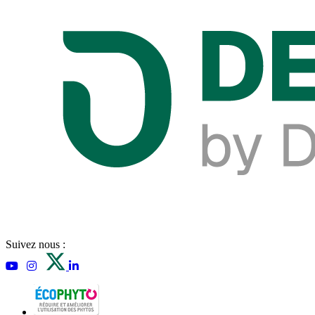
Suivez nous :