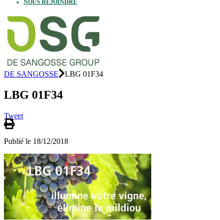
NOUS REJOINDRE
DE SANGOSSE
LBG 01F34
LBG 01F34
Tweet
Publié le 18/12/2018