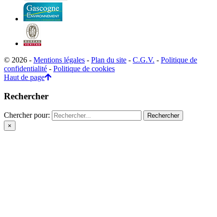
© 2026 -
Mentions légales
-
Plan du site
-
C.G.V.
-
Politique de
confidentialité
-
Politique de cookies
Haut de page
Rechercher
Chercher pour:
×