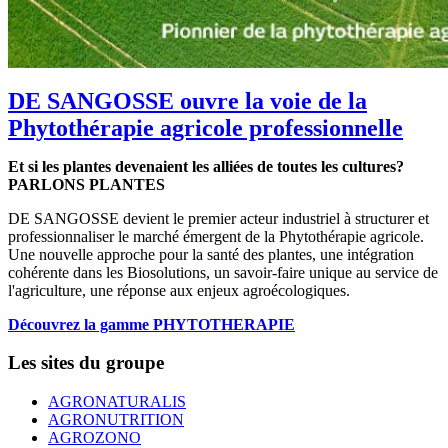
DE SANGOSSE ouvre la voie de la
Phytothérapie agricole professionnelle
Et si les plantes devenaient les alliées de toutes les cultures?
PARLONS PLANTES
DE SANGOSSE devient le premier acteur industriel à structurer et
professionnaliser le marché émergent de la Phytothérapie agricole.
Une nouvelle approche pour la santé des plantes, une intégration
cohérente dans les Biosolutions, un savoir-faire unique au service de
l'agriculture, une réponse aux enjeux agroécologiques.
Découvrez la gamme PHYTOTHERAPIE
Les sites du groupe
AGRONATURALIS
AGRONUTRITION
AGROZONO