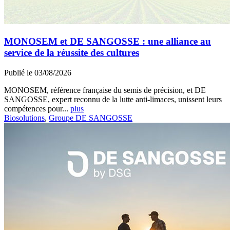
MONOSEM et DE SANGOSSE : une alliance au
service de la réussite des cultures
Publié le 03/08/2026
MONOSEM, référence française du semis de précision, et DE
SANGOSSE, expert reconnu de la lutte anti-limaces, unissent leurs
compétences pour...
plus
Biosolutions
,
Groupe DE SANGOSSE