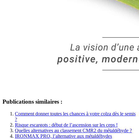
Publications similaires :
Comment donner toutes les chances à votre colza dès le semis
?
Risque escargots : début de l’ascension sur les ceps !
Quelles alternatives au classement CMR2 du métaldéhyde ?
IRONMAX PRO, l’alternative aux métaldéhydes