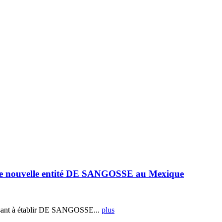
e nouvelle entité DE SANGOSSE au Mexique
ant à établir DE SANGOSSE...
plus