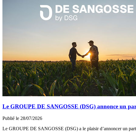
Le GROUPE DE SANGOSSE (DSG) annonce un partena
Publié le 28/07/2026
Le GROUPE DE SANGOSSE (DSG) a le plaisir d’annoncer un part