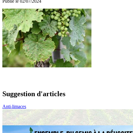
Publié le 02/07/2024
Suggestion d'articles
Anti-limaces