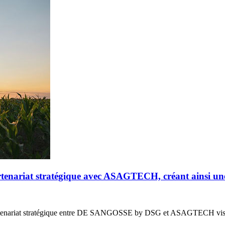
riat stratégique avec ASAGTECH, créant ainsi un
enariat stratégique entre DE SANGOSSE by DSG et ASAGTECH vis