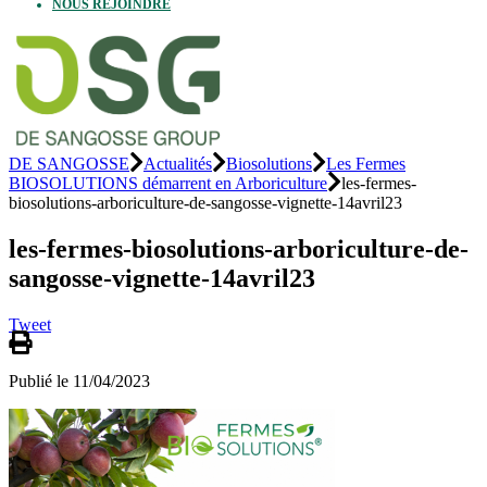
NOUS REJOINDRE
DE SANGOSSE
Actualités
Biosolutions
Les Fermes
BIOSOLUTIONS démarrent en Arboriculture
les-fermes-
biosolutions-arboriculture-de-sangosse-vignette-14avril23
les-fermes-biosolutions-arboriculture-de-
sangosse-vignette-14avril23
Tweet
Publié le 11/04/2023