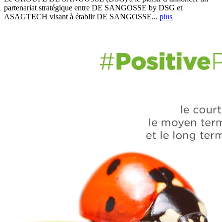
partenariat stratégique entre DE SANGOSSE by DSG et
ASAGTECH visant à établir DE SANGOSSE...
plus