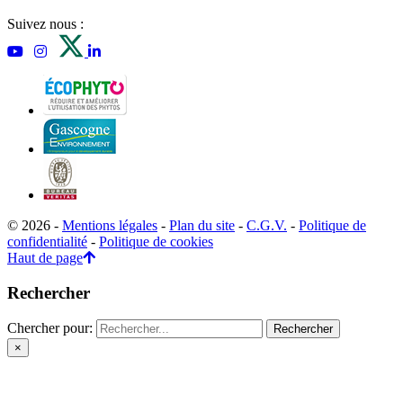
Suivez nous :
© 2026 -
Mentions légales
-
Plan du site
-
C.G.V.
-
Politique de
confidentialité
-
Politique de cookies
Haut de page
Rechercher
Chercher pour:
×