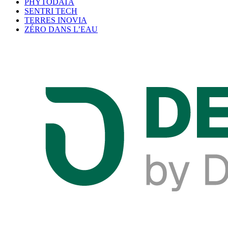
PHYTODATA
SENTRI TECH
TERRES INOVIA
ZÉRO DANS L’EAU