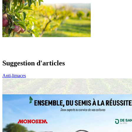
Suggestion d'articles
Anti-limaces