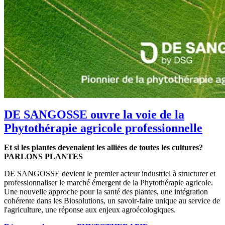
DE SANGOSSE ouvre la voie de la
Phytothérapie agricole professionnelle
Et si les plantes devenaient les alliées de toutes les cultures?
PARLONS PLANTES
DE SANGOSSE devient le premier acteur industriel à structurer et
professionnaliser le marché émergent de la Phytothérapie agricole.
Une nouvelle approche pour la santé des plantes, une intégration
cohérente dans les Biosolutions, un savoir-faire unique au service de
l'agriculture, une réponse aux enjeux agroécologiques.